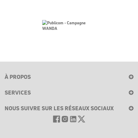
À PROPOS
SERVICES
NOUS SUIVRE SUR LES RÉSEAUX SOCIAUX