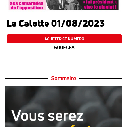
La Calotte 01/08/2023
ACHETER CE NUMÉRO
600FCFA
Sommaire