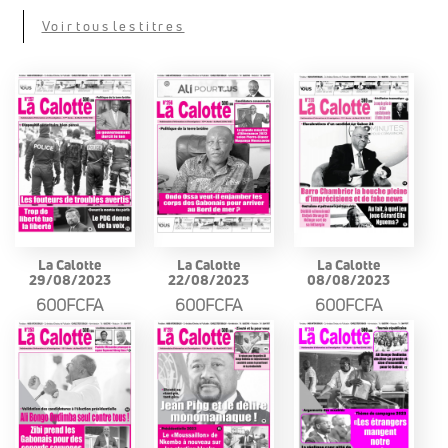
Voir tous les titres
La Calotte
La Calotte
La Calotte
29/08/2023
22/08/2023
08/08/2023
600FCFA
600FCFA
600FCFA