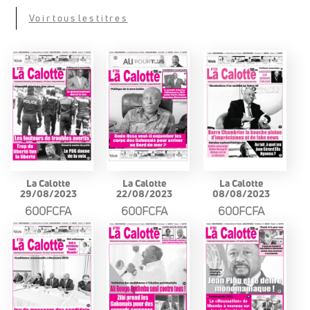
Voir tous les titres
La Calotte
La Calotte
La Calotte
29/08/2023
22/08/2023
08/08/2023
600FCFA
600FCFA
600FCFA