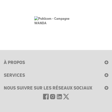
À PROPOS
SERVICES
NOUS SUIVRE SUR LES RÉSEAUX SOCIAUX