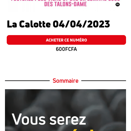
La Calotte 04/04/2023
ACHETER CE NUMÉRO
600FCFA
Sommaire