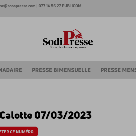
esse@sonapresse.com
| 077 14 56 27
PUBLICOM
MADAIRE
PRESSE BIMENSUELLE
PRESSE MEN
 Calotte 07/03/2023
ETER CE NUMÉRO