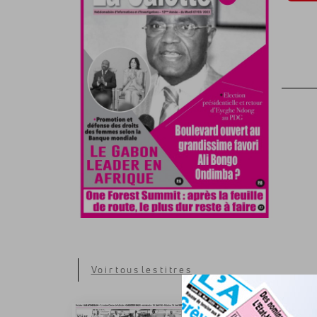
Voir tous les titres