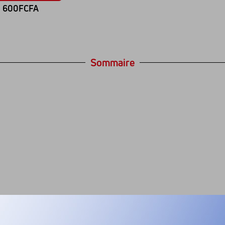
600FCFA
Sommaire