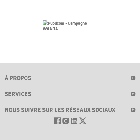
À PROPOS
SERVICES
NOUS SUIVRE SUR LES RÉSEAUX SOCIAUX