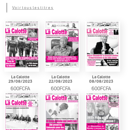
Voir tous les titres
La Calotte
La Calotte
La Calotte
29/08/2023
22/08/2023
08/08/2023
600FCFA
600FCFA
600FCFA