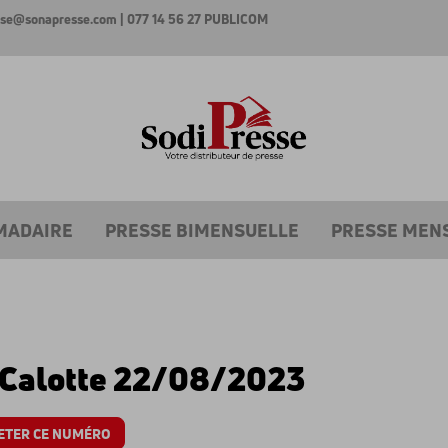
esse@sonapresse.com
| 077 14 56 27
PUBLICOM
MADAIRE
PRESSE BIMENSUELLE
PRESSE MEN
 Calotte 22/08/2023
ETER CE NUMÉRO