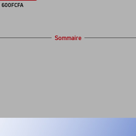
600FCFA
Sommaire