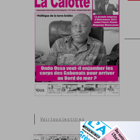
Voir tous les titres