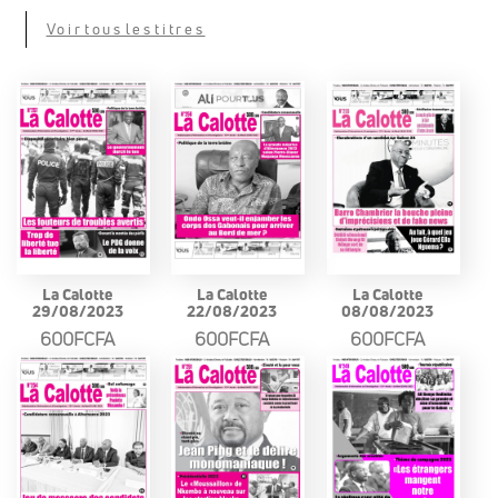
Voir tous les titres
La Calotte
La Calotte
La Calotte
29/08/2023
22/08/2023
08/08/2023
600FCFA
600FCFA
600FCFA