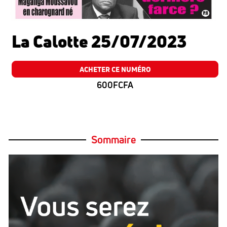
La Calotte 25/07/2023
ACHETER CE NUMÉRO
600FCFA
Sommaire