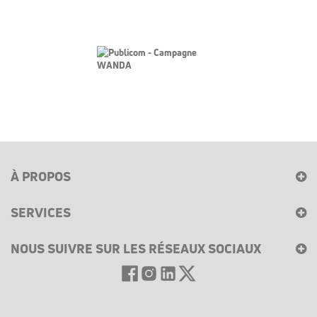
À PROPOS
SERVICES
NOUS SUIVRE SUR LES RÉSEAUX SOCIAUX