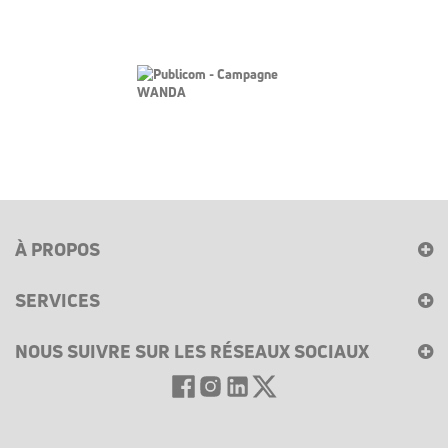
À PROPOS
SERVICES
NOUS SUIVRE SUR LES RÉSEAUX SOCIAUX