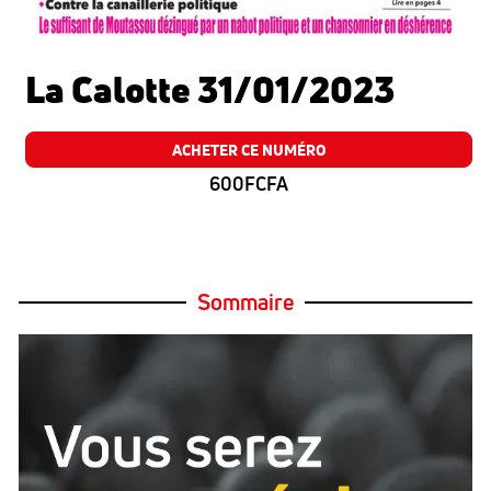
La Calotte 31/01/2023
ACHETER CE NUMÉRO
600FCFA
Sommaire