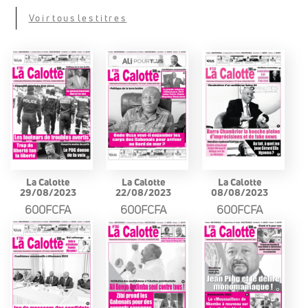
Voir tous les titres
La Calotte
La Calotte
La Calotte
29/08/2023
22/08/2023
08/08/2023
600FCFA
600FCFA
600FCFA