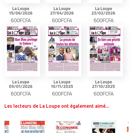
La Loupe
La Loupe
La Loupe
15/06/2026
27/04/2026
23/02/2026
600FCFA
600FCFA
600FCFA
La Loupe
La Loupe
La Loupe
05/01/2026
10/11/2025
27/10/2025
600FCFA
600FCFA
600FCFA
Les lecteurs de La Loupe ont également aimé...