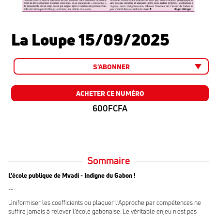
La Loupe 15/09/2025
S'ABONNER
ACHETER CE NUMÉRO
600FCFA
Sommaire
L’école publique de Mvadi - Indigne du Gabon !
--
Uniformiser les coefficients ou plaquer l’Approche par compétences ne
suffira jamais à relever l’école gabonaise. Le véritable enjeu n’est pas