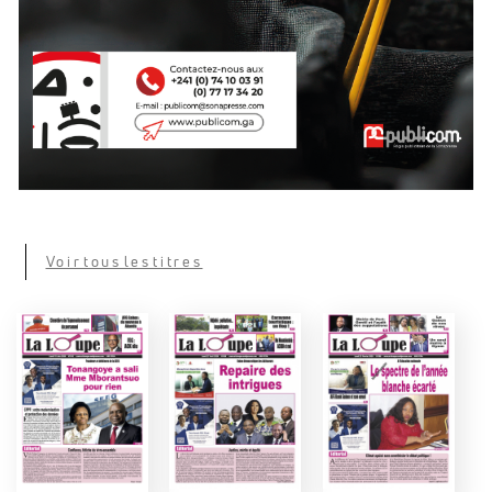
Voir tous les titres