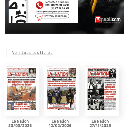
Voir tous les titres
La Nation
La Nation
La Nation
30/03/2026
12/02/2026
27/11/2025