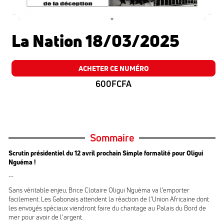
La Nation 18/03/2025
ACHETER CE NUMÉRO
600FCFA
Sommaire
Scrutin présidentiel du 12 avril prochain Simple formalité pour Oligui
Nguéma !
--
Sans véritable enjeu, Brice Clotaire Oligui Nguéma va l’emporter
facilement. Les Gabonais attendent la réaction de l’Union Africaine dont
les envoyés spéciaux viendront faire du chantage au Palais du Bord de
mer pour avoir de l’argent.