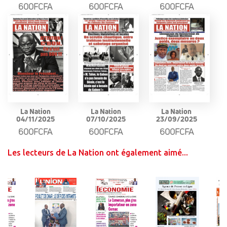
600FCFA
600FCFA
600FCFA
La Nation
La Nation
La Nation
04/11/2025
07/10/2025
23/09/2025
600FCFA
600FCFA
600FCFA
Les lecteurs de La Nation ont également aimé...