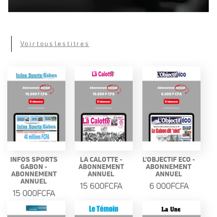
Voir tous les titres
INFOS SPORTS
LA CALOTTE -
L'OBJECTIF ECO -
GABON -
ABONNEMENT
ABONNEMENT
ABONNEMENT
ANNUEL
ANNUEL
ANNUEL
15 600FCFA
6 000FCFA
15 000FCFA