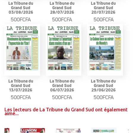
La Tribune du
La Tribune du
La Tribune du
Grand Sud
Grand Sud
Grand Sud
03/08/2026
28/07/2026
20/07/2026
500FCFA
500FCFA
500FCFA
La Tribune du
La Tribune du
La Tribune du
Grand Sud
Grand Sud
Grand Sud
13/07/2026
06/07/2026
29/06/2026
500FCFA
500FCFA
500FCFA
Les lecteurs de La Tribune du Grand Sud ont également
aimé...