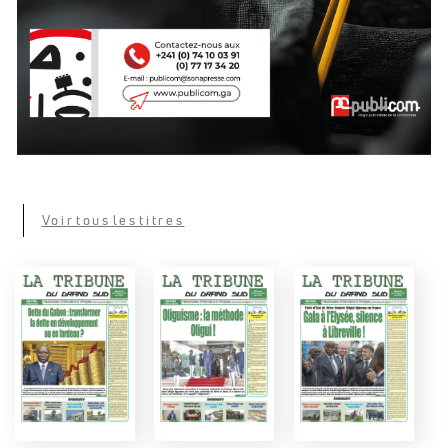
Voir tous les titres