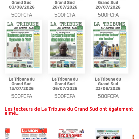
Grand Sud
Grand Sud
Grand Sud
03/08/2026
28/07/2026
20/07/2026
500FCFA
500FCFA
500FCFA
La Tribune du
La Tribune du
La Tribune du
Grand Sud
Grand Sud
Grand Sud
13/07/2026
06/07/2026
23/06/2026
500FCFA
500FCFA
500FCFA
Les lecteurs de La Tribune du Grand Sud ont également
aimé...