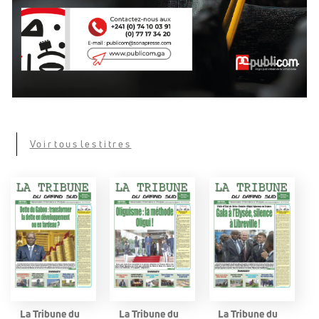
Voir tous les titres
La Tribune du
La Tribune du
La Tribune du