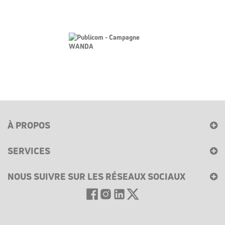
À PROPOS
SERVICES
NOUS SUIVRE SUR LES RÉSEAUX SOCIAUX