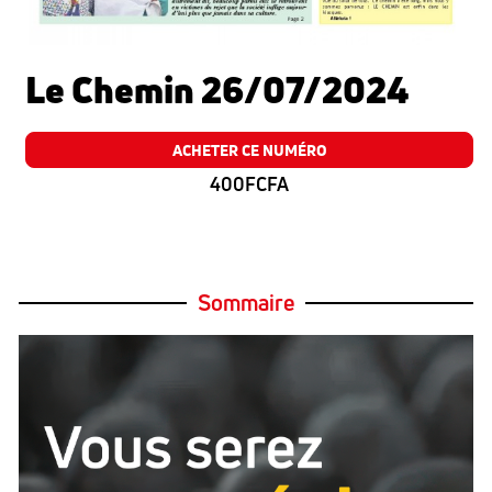
Le Chemin 26/07/2024
ACHETER CE NUMÉRO
400FCFA
Sommaire