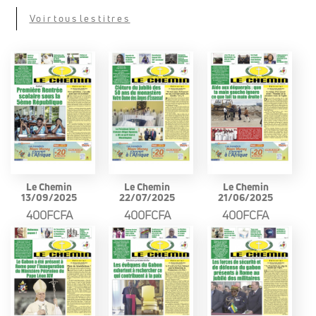
Voir tous les titres
Le Chemin
Le Chemin
Le Chemin
13/09/2025
22/07/2025
21/06/2025
400FCFA
400FCFA
400FCFA