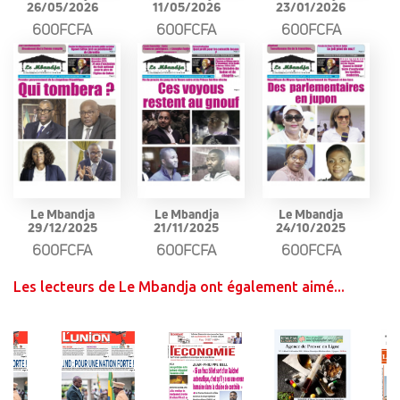
26/05/2026
11/05/2026
23/01/2026
600FCFA
600FCFA
600FCFA
Le Mbandja
Le Mbandja
Le Mbandja
29/12/2025
21/11/2025
24/10/2025
600FCFA
600FCFA
600FCFA
Les lecteurs de Le Mbandja ont également aimé...