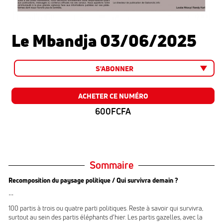
Le Mbandja 03/06/2025
S'ABONNER
ACHETER CE NUMÉRO
600FCFA
Sommaire
Recomposition du paysage politique / Qui survivra demain ?
--
100 partis à trois ou quatre parti politiques. Reste à savoir qui survivra,
surtout au sein des partis éléphants d’hier. Les partis gazelles, avec la