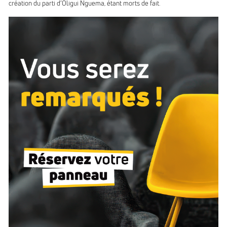
création du parti d’Oligui Nguema, étant morts de fait.