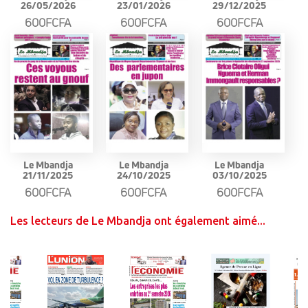
26/05/2026
23/01/2026
29/12/2025
600FCFA
600FCFA
600FCFA
Le Mbandja
Le Mbandja
Le Mbandja
21/11/2025
24/10/2025
03/10/2025
600FCFA
600FCFA
600FCFA
Les lecteurs de Le Mbandja ont également aimé...