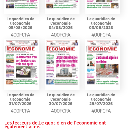
Le quotidien de
Le quotidien de
Le quotidien de
l'economie
l'economie
l'economie
05/08/2026
04/08/2026
03/08/2026
400FCFA
400FCFA
400FCFA
Le quotidien de
Le quotidien de
Le quotidien de
l'economie
l'economie
l'economie
31/07/2026
30/07/2026
29/07/2026
400FCFA
400FCFA
400FCFA
Les lecteurs de Le quotidien de l'economie ont
également aimé...