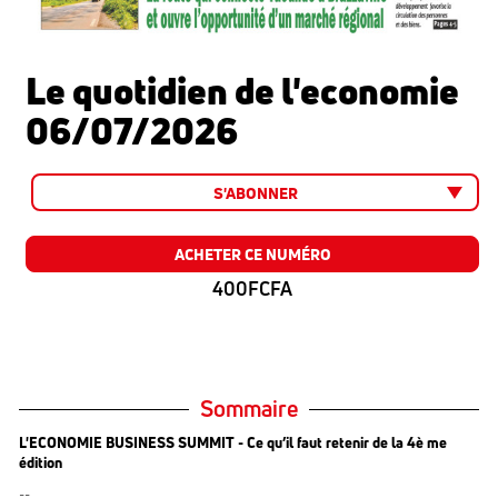
Le quotidien de l'economie
06/07/2026
S'ABONNER
ACHETER CE NUMÉRO
400FCFA
Sommaire
L'ECONOMIE BUSINESS SUMMIT - Ce qu’il faut retenir de la 4è me
édition
--