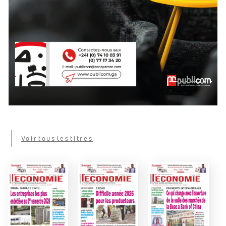
Voir tous les titres