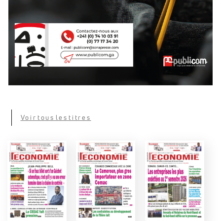
Voir tous les titres