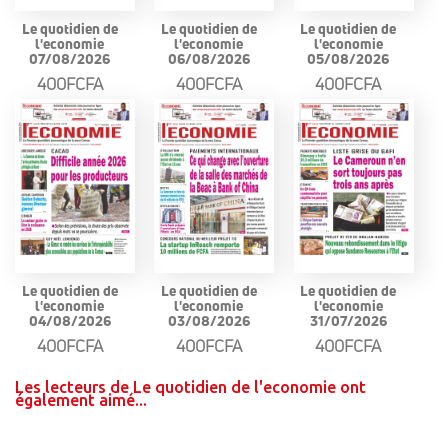
Le quotidien de
Le quotidien de
Le quotidien de
l'economie
l'economie
l'economie
07/08/2026
06/08/2026
05/08/2026
400FCFA
400FCFA
400FCFA
Le quotidien de
Le quotidien de
Le quotidien de
l'economie
l'economie
l'economie
04/08/2026
03/08/2026
31/07/2026
400FCFA
400FCFA
400FCFA
Les lecteurs de Le quotidien de l'economie ont
également aimé...