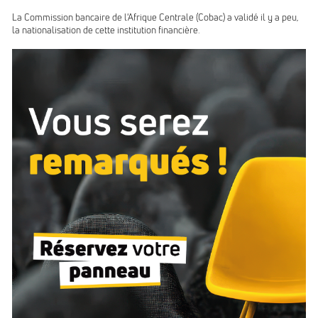
La Commission bancaire de l'Afrique Centrale (Cobac) a validé il y a peu,
la nationalisation de cette institution financière.