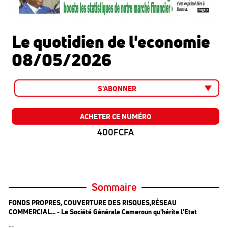
Le quotidien de l'economie
08/05/2026
S'ABONNER
ACHETER CE NUMÉRO
400FCFA
Sommaire
FONDS PROPRES, COUVERTURE DES RISQUES,RÉSEAU
COMMERCIAL... - La Société Générale Cameroun qu'hérite l'Etat
--