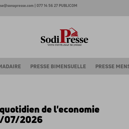
esse@sonapresse.com
| 077 14 56 27
PUBLICOM
MADAIRE
PRESSE BIMENSUELLE
PRESSE MEN
 quotidien de l'economie
/07/2026