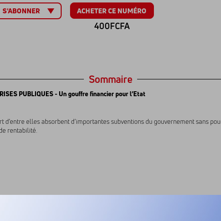
ACHETER CE NUMÉRO
S'ABONNER
400FCFA
Sommaire
SES PUBLIQUES - Un gouffre financier pour l’Etat
rt d’entre elles absorbent d’importantes subventions du gouvernement sans pou
e rentabilité.