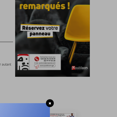
r autant