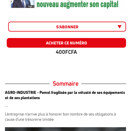
S'ABONNER
ACHETER CE NUMÉRO
400FCFA
Sommaire
AGRO-INDUSTRIE - Pamol fragilisée par la vétusté de ses équipements
et de ses plantations
--
L'entreprise n'arrive plus à honorer bon nombre de ses obligations à
cause d'une trésorerie limitée.