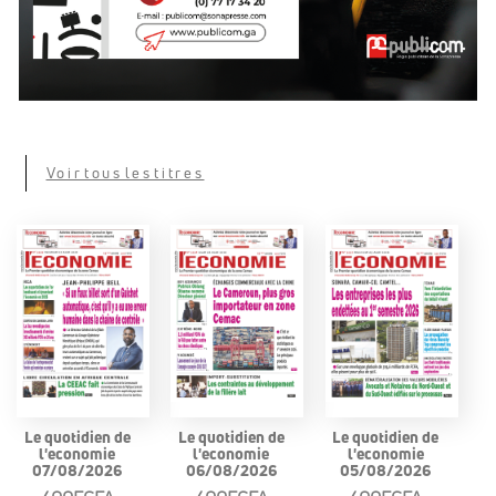
Voir tous les titres
Le quotidien de
Le quotidien de
Le quotidien de
l'economie
l'economie
l'economie
07/08/2026
06/08/2026
05/08/2026