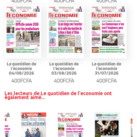
400FCFA
400FCFA
400FCFA
Le quotidien de
Le quotidien de
Le quotidien de
l'economie
l'economie
l'economie
04/08/2026
03/08/2026
31/07/2026
400FCFA
400FCFA
400FCFA
Les lecteurs de Le quotidien de l'economie ont
également aimé...