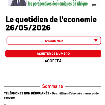
Le quotidien de l'economie
26/05/2026
S'ABONNER
ACHETER CE NUMÉRO
400FCFA
Sommaire
TÉLÉPHONES NON DÉDOUANÉS - Des milliers d'abonnés menaces de
coupure
--