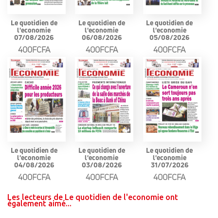
Le quotidien de
Le quotidien de
Le quotidien de
l'economie
l'economie
l'economie
07/08/2026
06/08/2026
05/08/2026
400FCFA
400FCFA
400FCFA
Le quotidien de
Le quotidien de
Le quotidien de
l'economie
l'economie
l'economie
04/08/2026
03/08/2026
31/07/2026
400FCFA
400FCFA
400FCFA
Les lecteurs de Le quotidien de l'economie ont
également aimé...