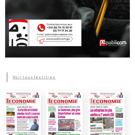
Voir tous les titres