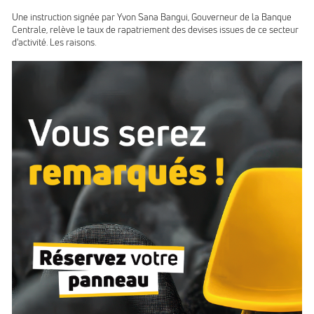
Une instruction signée par Yvon Sana Bangui, Gouverneur de la Banque
Centrale, relève le taux de rapatriement des devises issues de ce secteur
d'activité. Les raisons.