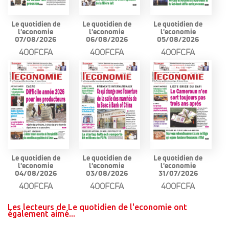
Le quotidien de
Le quotidien de
Le quotidien de
l'economie
l'economie
l'economie
07/08/2026
06/08/2026
05/08/2026
400FCFA
400FCFA
400FCFA
Le quotidien de
Le quotidien de
Le quotidien de
l'economie
l'economie
l'economie
04/08/2026
03/08/2026
31/07/2026
400FCFA
400FCFA
400FCFA
Les lecteurs de Le quotidien de l'economie ont
également aimé...