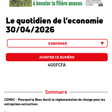
Le quotidien de l'economie
30/04/2026
S'ABONNER
ACHETER CE NUMÉRO
400FCFA
Sommaire
CEMAC - Pourquoi la Beac durcit la réglementation de change pour les
entreprises extractives
--