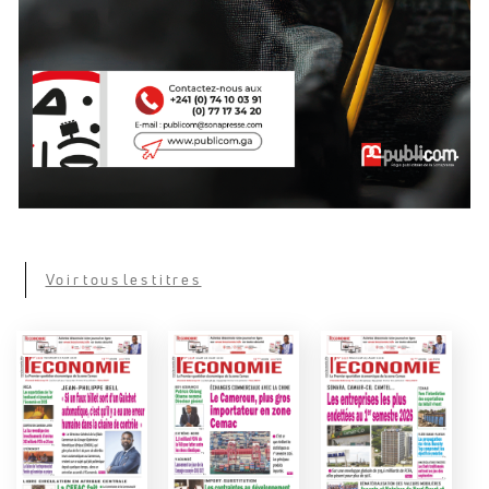
Voir tous les titres