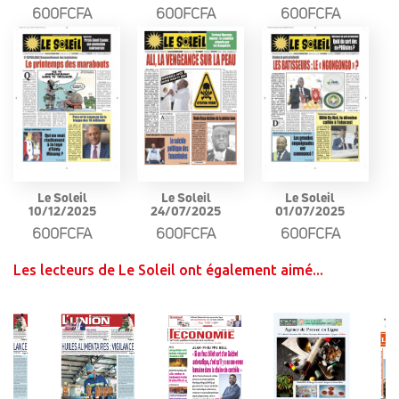
600FCFA
600FCFA
600FCFA
Le Soleil
Le Soleil
Le Soleil
10/12/2025
24/07/2025
01/07/2025
600FCFA
600FCFA
600FCFA
Les lecteurs de Le Soleil ont également aimé...