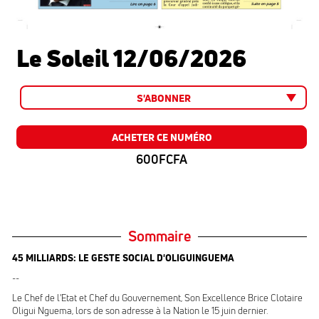
Le Soleil 12/06/2026
S'ABONNER
ACHETER CE NUMÉRO
600FCFA
Sommaire
45 MILLIARDS: LE GESTE SOCIAL D'OLIGUINGUEMA
--
Le Chef de l'Etat et Chef du Gouvernement, Son Excellence Brice Clotaire
Oligui Nguema, lors de son adresse à la Nation le 15 juin dernier.