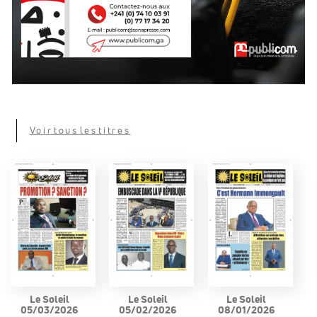
Voir tous les titres
Le Soleil
Le Soleil
Le Soleil
05/03/2026
05/02/2026
08/01/2026