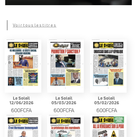
Voir tous les titres
Le Soleil
Le Soleil
Le Soleil
12/06/2026
05/03/2026
05/02/2026
600FCFA
600FCFA
600FCFA