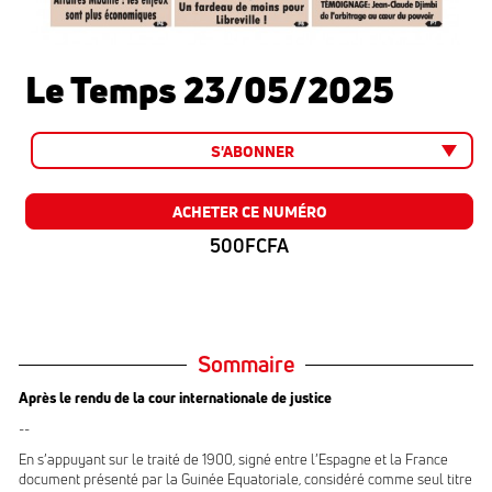
Le Temps 23/05/2025
S'ABONNER
ACHETER CE NUMÉRO
500FCFA
Sommaire
Après le rendu de la cour internationale de justice
--
En s’appuyant sur le traité de 1900, signé entre l’Espagne et la France
document présenté par la Guinée Equatoriale, considéré comme seul titre