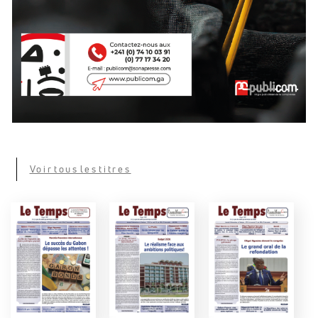
Voir tous les titres