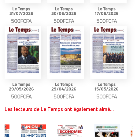
Le Temps
Le Temps
Le Temps
31/07/2026
30/06/2026
17/06/2026
500FCFA
500FCFA
500FCFA
Le Temps
Le Temps
Le Temps
29/05/2026
29/04/2026
15/05/2026
500FCFA
500FCFA
500FCFA
Les lecteurs de Le Temps ont également aimé...