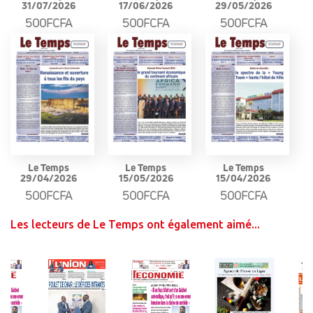
31/07/2026
17/06/2026
29/05/2026
500FCFA
500FCFA
500FCFA
Le Temps
Le Temps
Le Temps
29/04/2026
15/05/2026
15/04/2026
500FCFA
500FCFA
500FCFA
Les lecteurs de Le Temps ont également aimé...