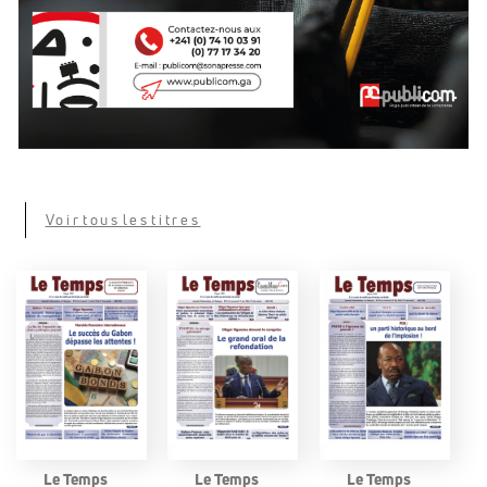
Voir tous les titres
Le Temps
Le Temps
Le Temps