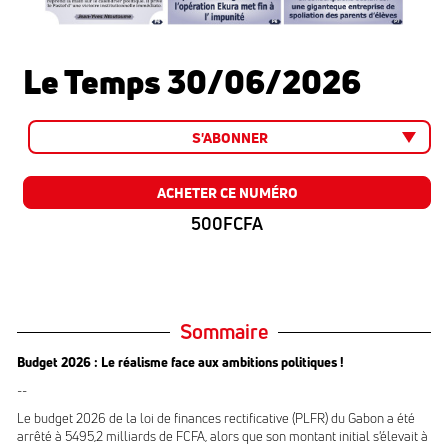
Le Temps 30/06/2026
S'ABONNER
ACHETER CE NUMÉRO
500FCFA
Sommaire
Budget 2026 : Le réalisme face aux ambitions politiques !
--
Le budget 2026 de la loi de finances rectificative (PLFR) du Gabon a été
arrêté à 5495,2 milliards de FCFA, alors que son montant initial s'élevait à