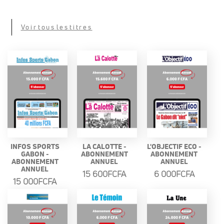
Voir tous les titres
INFOS SPORTS
LA CALOTTE -
L'OBJECTIF ECO -
GABON -
ABONNEMENT
ABONNEMENT
ABONNEMENT
ANNUEL
ANNUEL
ANNUEL
15 600FCFA
6 000FCFA
15 000FCFA