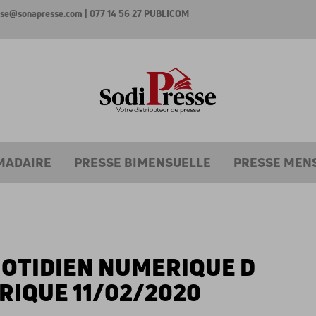
esse@sonapresse.com
| 077 14 56 27
PUBLICOM
MADAIRE
PRESSE BIMENSUELLE
PRESSE MEN
OTIDIEN NUMERIQUE D
RIQUE 11/02/2020