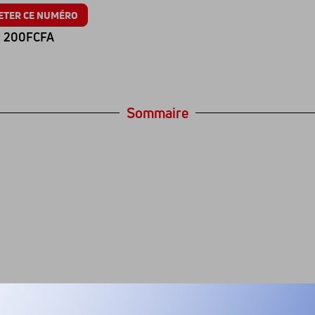
ETER CE NUMÉRO
200FCFA
Sommaire