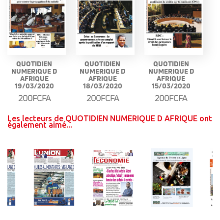
QUOTIDIEN
QUOTIDIEN
QUOTIDIEN
NUMERIQUE D
NUMERIQUE D
NUMERIQUE D
AFRIQUE
AFRIQUE
AFRIQUE
19/03/2020
18/03/2020
15/03/2020
200FCFA
200FCFA
200FCFA
Les lecteurs de QUOTIDIEN NUMERIQUE D AFRIQUE ont
également aimé...