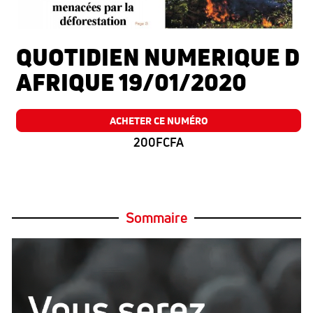
QUOTIDIEN NUMERIQUE D
AFRIQUE 19/01/2020
ACHETER CE NUMÉRO
200FCFA
Sommaire