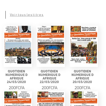
Voir tous les titres
QUOTIDIEN
QUOTIDIEN
QUOTIDIEN
NUMERIQUE D
NUMERIQUE D
NUMERIQUE D
AFRIQUE
AFRIQUE
AFRIQUE
24/03/2020
22/03/2020
20/03/2020
200FCFA
200FCFA
200FCFA