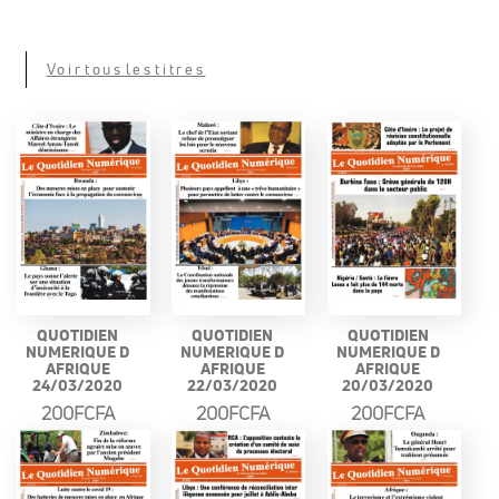
Voir tous les titres
QUOTIDIEN
QUOTIDIEN
QUOTIDIEN
NUMERIQUE D
NUMERIQUE D
NUMERIQUE D
AFRIQUE
AFRIQUE
AFRIQUE
24/03/2020
22/03/2020
20/03/2020
200FCFA
200FCFA
200FCFA