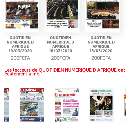
QUOTIDIEN
QUOTIDIEN
QUOTIDIEN
NUMERIQUE D
NUMERIQUE D
NUMERIQUE D
AFRIQUE
AFRIQUE
AFRIQUE
19/03/2020
18/03/2020
15/03/2020
200FCFA
200FCFA
200FCFA
Les lecteurs de QUOTIDIEN NUMERIQUE D AFRIQUE ont
également aimé...