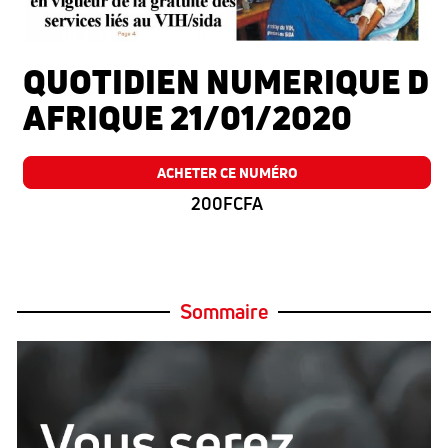
QUOTIDIEN NUMERIQUE D
AFRIQUE 21/01/2020
ACHETER CE NUMÉRO
200FCFA
Sommaire