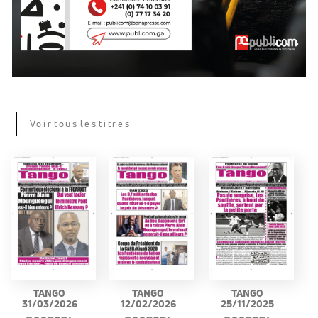
Voir tous les titres
TANGO
TANGO
TANGO
31/03/2026
12/02/2026
25/11/2025