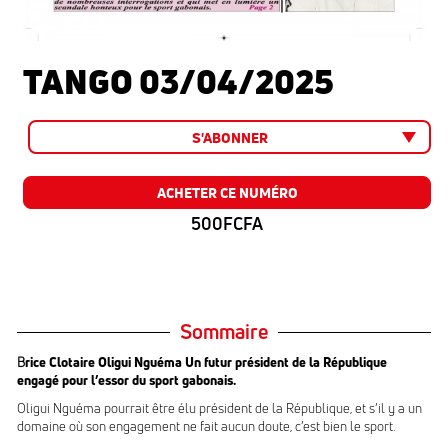
TANGO 03/04/2025
S'ABONNER
ACHETER CE NUMÉRO
500FCFA
Sommaire
B
rice Clotaire Oligui Nguéma Un futur président de la République
engagé pour l’essor du sport gabonais.
Oligui Nguéma pourrait être élu président de la République, et s’il y a un
domaine où son engagement ne fait aucun doute, c’est bien le sport.