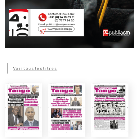
Voir tous les titres