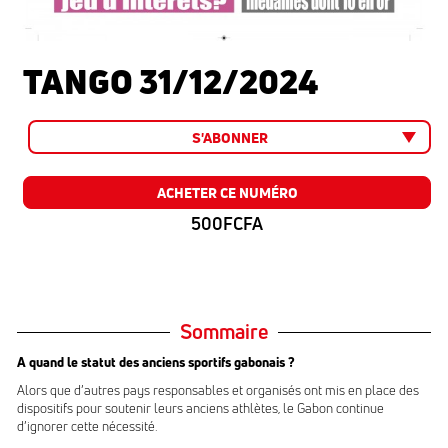
TANGO 31/12/2024
S'ABONNER
ACHETER CE NUMÉRO
500FCFA
Sommaire
A quand le statut des anciens
sportifs gabonais ?
Alors que d’autres pays responsables et organisés ont mis en place des
dispositifs pour soutenir leurs anciens athlètes, le Gabon continue
d’ignorer cette nécessité.