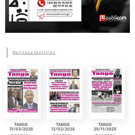
Voir tous les titres
TANGO
TANGO
TANGO
31/03/2026
12/02/2026
25/11/2025