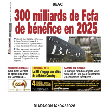
DIAPASON 14/04/2026