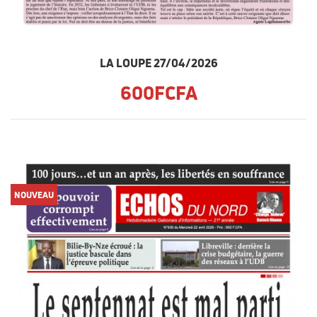
LA LOUPE 27/04/2026
600FCFA
NOUVEAU