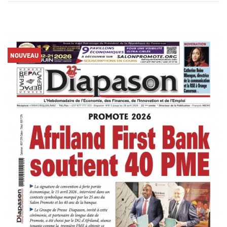
NOUVEAU