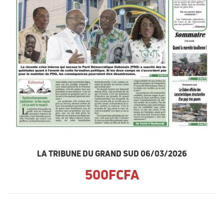
LA TRIBUNE DU GRAND SUD 06/03/2026
500FCFA