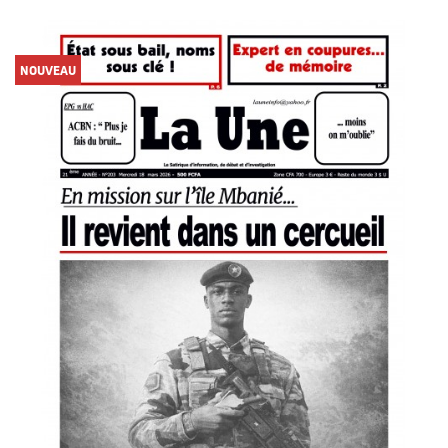
NOUVEAU