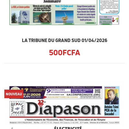
LA TRIBUNE DU GRAND SUD 01/04/2026
500FCFA
NOUVEAU