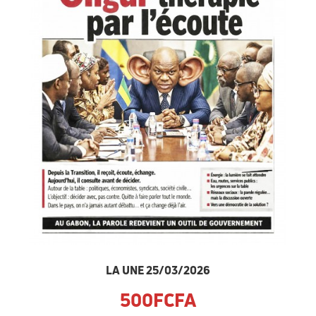
LA UNE 25/03/2026
500FCFA