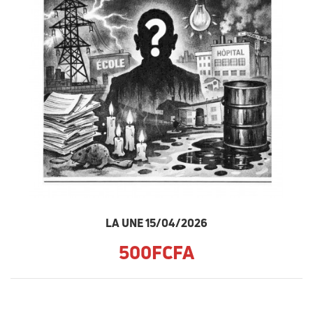
LA UNE 15/04/2026
500FCFA