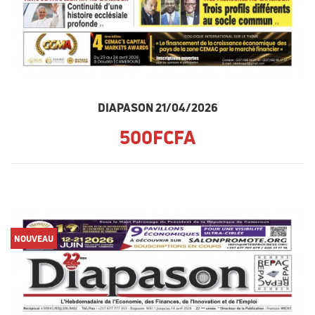
DIAPASON 21/04/2026
500FCFA
NOUVEAU