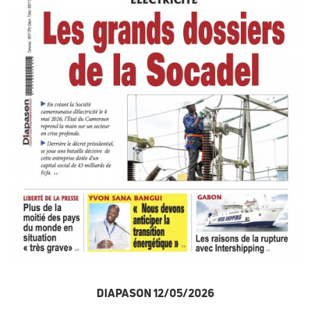
DIAPASON 12/05/2026