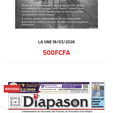
LA UNE 18/03/2026
500FCFA
NOUVEAU