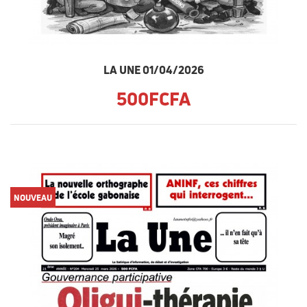
LA UNE 01/04/2026
500FCFA
NOUVEAU