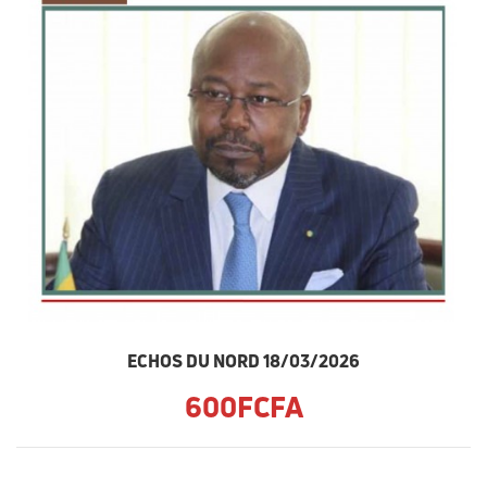
ECHOS DU NORD 18/03/2026
600FCFA