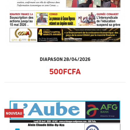
DIAPASON 28/04/2026
500FCFA
NOUVEAU