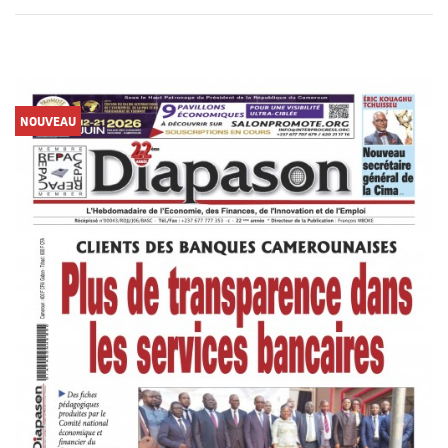
NOUVEAU