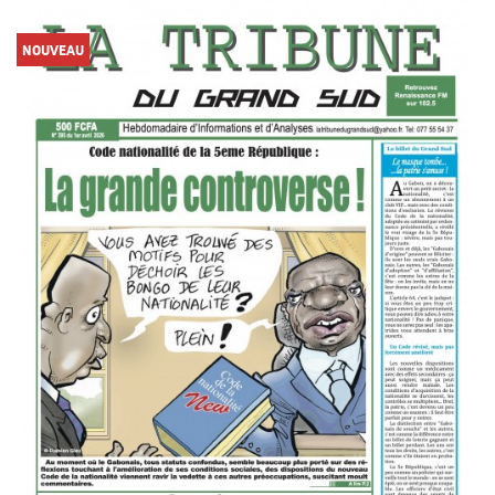
NOUVEAU