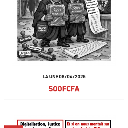
LA UNE 08/04/2026
500FCFA