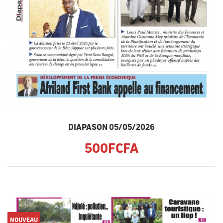
DIAPASON 05/05/2026
500FCFA
NOUVEAU