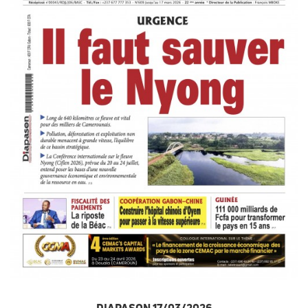
DIAPASON 17/03/2026