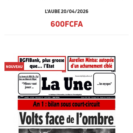
L'AUBE 20/04/2026
600FCFA
NOUVEAU