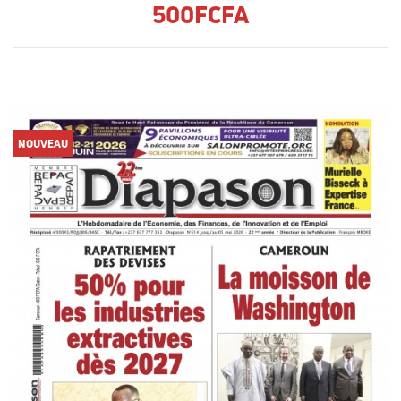
500FCFA
NOUVEAU