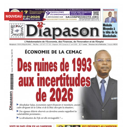
NOUVEAU