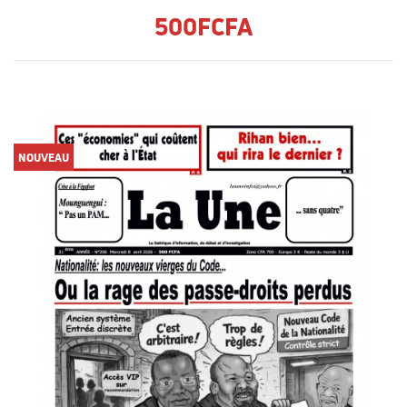
500FCFA
NOUVEAU