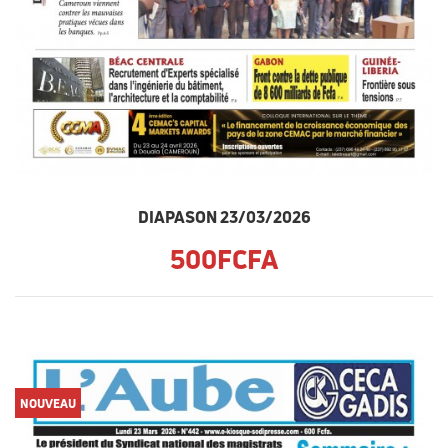
DIAPASON 23/03/2026
500FCFA
NOUVEAU