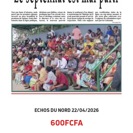
ECHOS DU NORD 22/04/2026
600FCFA