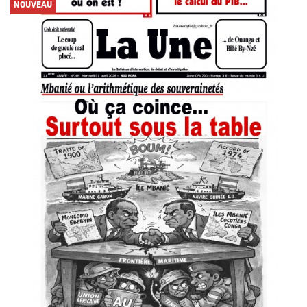
NOUVEAU