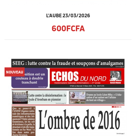
L'AUBE 23/03/2026
600FCFA
NOUVEAU