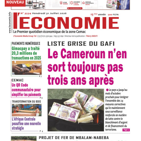
NOUVEAU