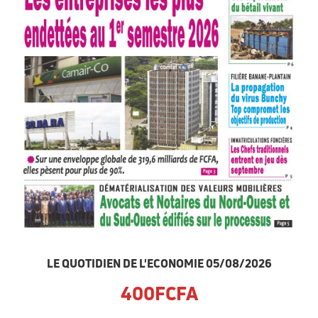
LE QUOTIDIEN DE L'ECONOMIE 05/08/2026
400FCFA