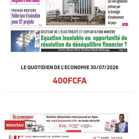
LE QUOTIDIEN DE L'ECONOMIE 30/07/2026
400FCFA
NOUVEAU