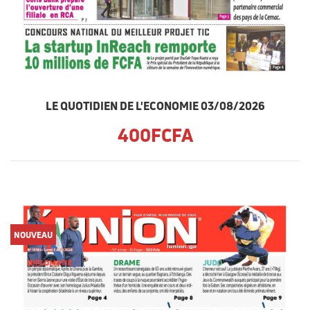
LE QUOTIDIEN DE L'ECONOMIE 03/08/2026
400FCFA
NOUVEAU