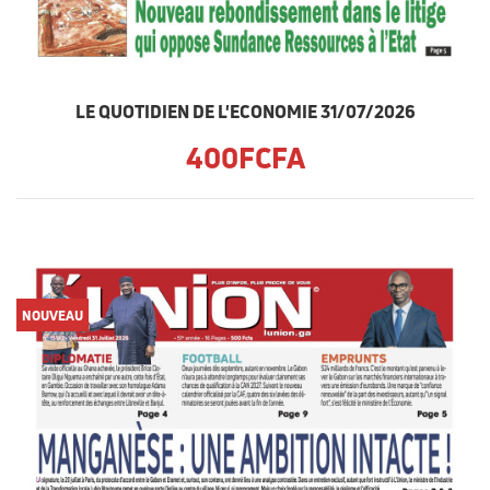
LE QUOTIDIEN DE L'ECONOMIE 31/07/2026
400FCFA
NOUVEAU