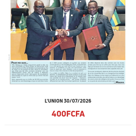
L'UNION 30/07/2026
400FCFA