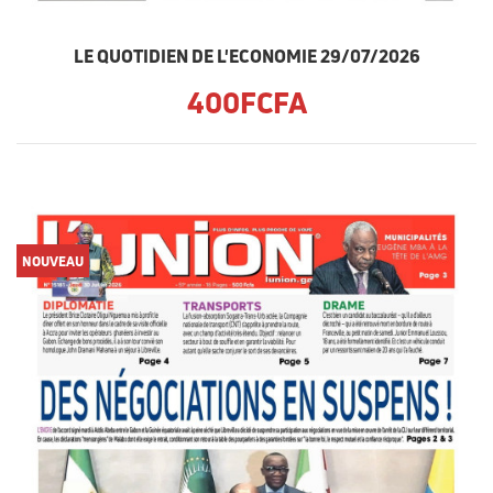
LE QUOTIDIEN DE L'ECONOMIE 29/07/2026
400FCFA
NOUVEAU