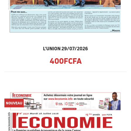
L'UNION 29/07/2026
400FCFA
NOUVEAU