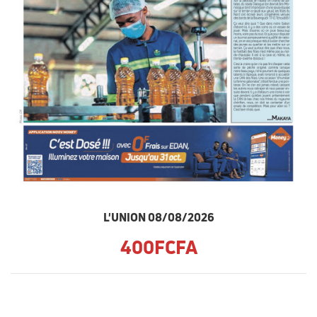
L'UNION 08/08/2026
400FCFA