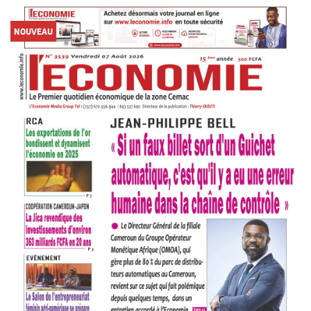
NOUVEAU