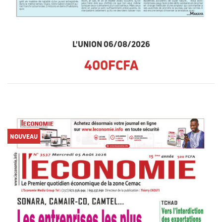
L'UNION 06/08/2026
400FCFA
NOUVEAU