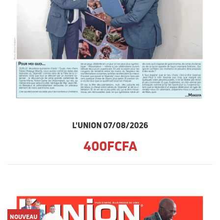
L'UNION 07/08/2026
400FCFA
NOUVEAU