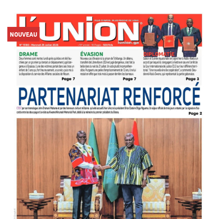
NOUVEAU