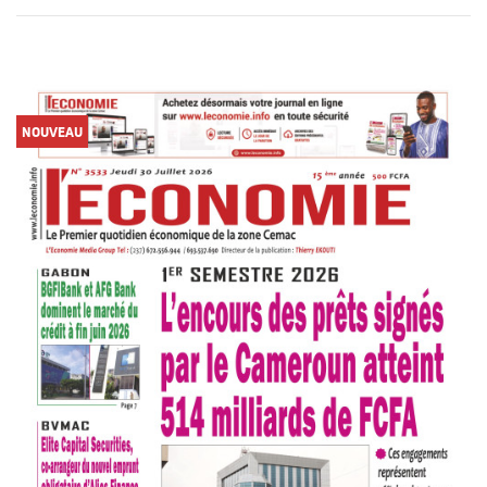
NOUVEAU