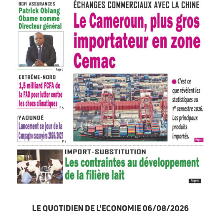
LE QUOTIDIEN DE L'ECONOMIE 06/08/2026