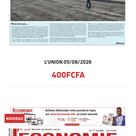
L'UNION 05/08/2026
400FCFA
NOUVEAU