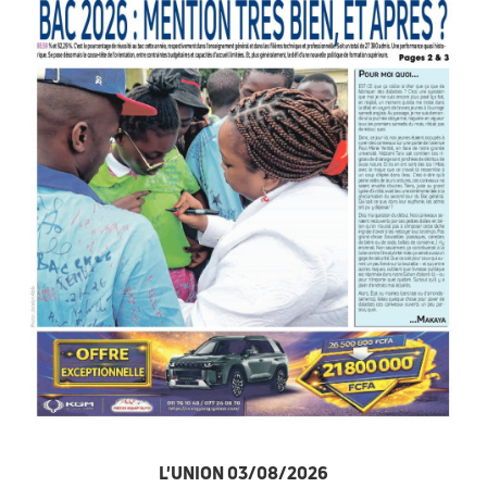
L'UNION 03/08/2026