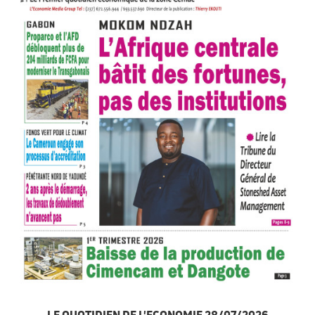
LE QUOTIDIEN DE L'ECONOMIE 28/07/2026