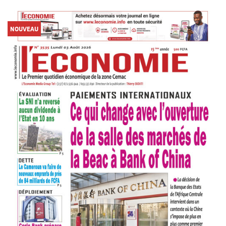
NOUVEAU