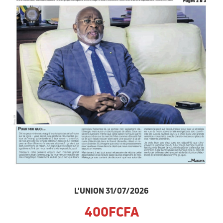
L'UNION 31/07/2026
400FCFA