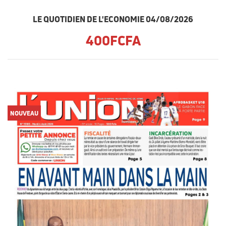
LE QUOTIDIEN DE L'ECONOMIE 04/08/2026
400FCFA
NOUVEAU