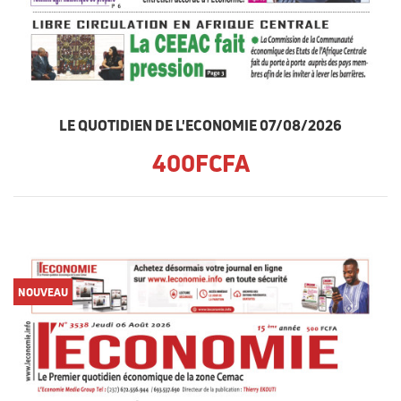
LE QUOTIDIEN DE L'ECONOMIE 07/08/2026
400FCFA
NOUVEAU