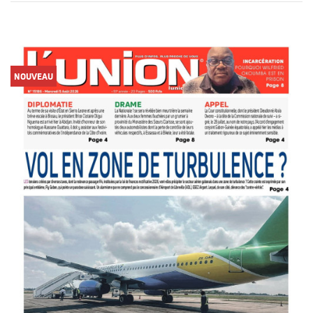
NOUVEAU