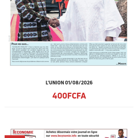
L'UNION 01/08/2026
400FCFA