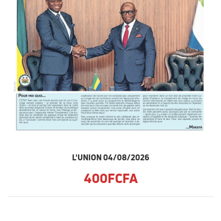
L'UNION 04/08/2026
400FCFA