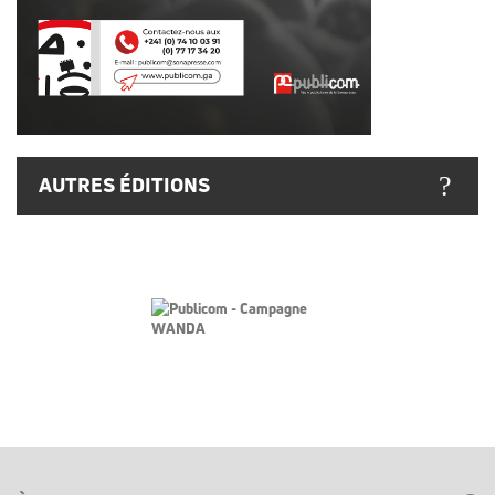
AUTRES ÉDITIONS