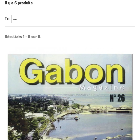
Il y a 6 produits.
Tri
Résultats 1 - 6 sur 6.