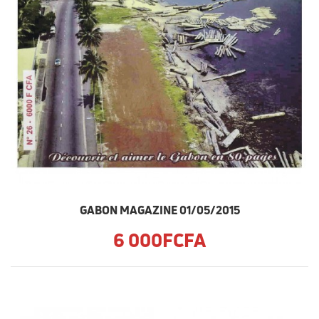
GABON MAGAZINE 01/05/2015
6 000FCFA