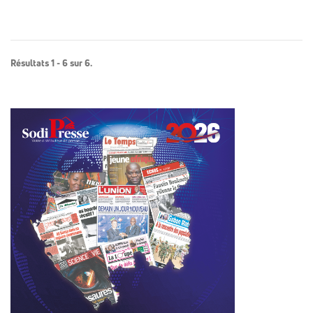
Résultats 1 - 6 sur 6.