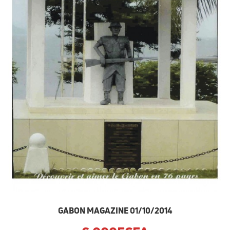
GABON MAGAZINE 01/10/2014