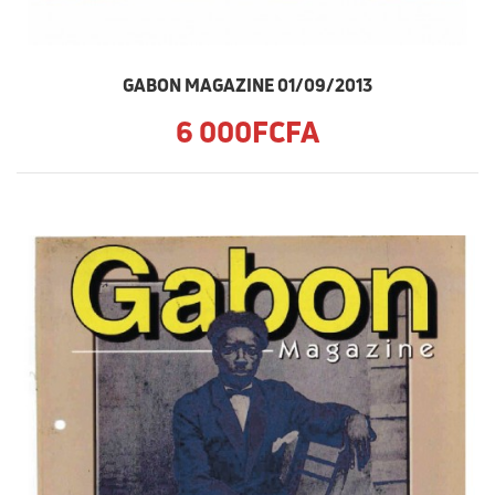
GABON MAGAZINE 01/09/2013
6 000FCFA