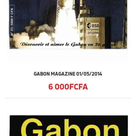
GABON MAGAZINE 01/05/2014
6 000FCFA