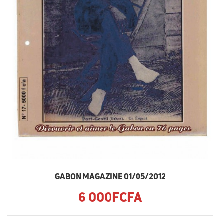
GABON MAGAZINE 01/05/2012
6 000FCFA