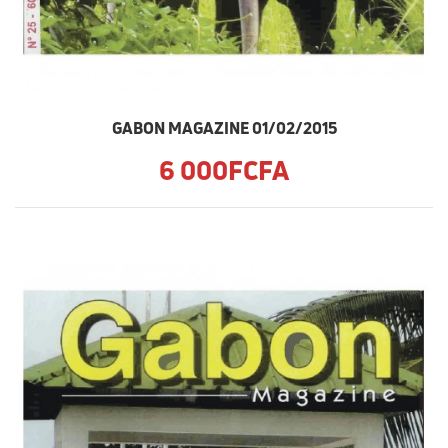
GABON MAGAZINE 01/02/2015
6 000FCFA