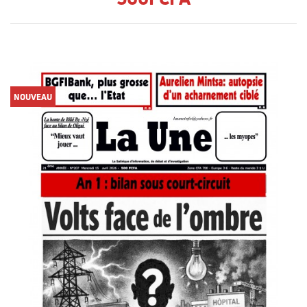
NOUVEAU