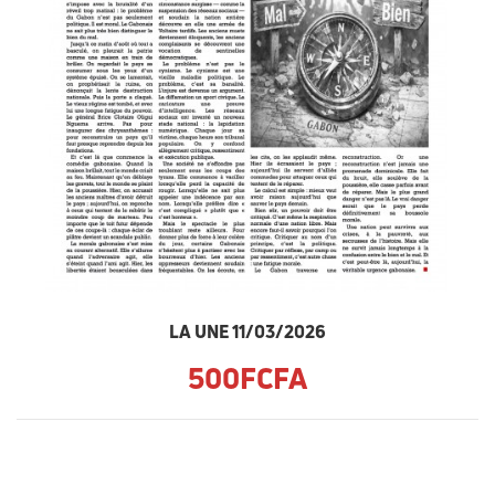
LA UNE 11/03/2026
500FCFA