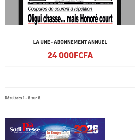
LA UNE - ABONNEMENT ANNUEL
24 000FCFA
Résultats 1 - 8 sur 8.