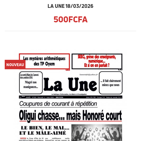
LA UNE 18/03/2026
500FCFA
NOUVEAU