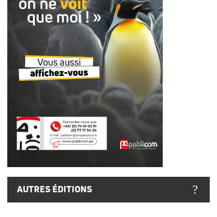
AUTRES ÉDITIONS