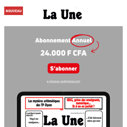
NOUVEAU