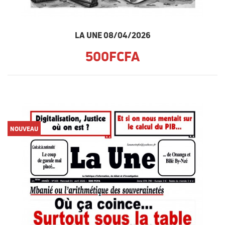
LA UNE 08/04/2026
500FCFA
NOUVEAU