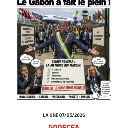
LA UNE 07/05/2026
500FCFA