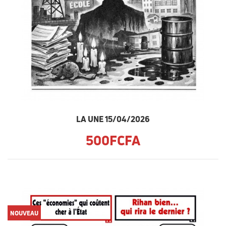
LA UNE 15/04/2026
500FCFA
NOUVEAU