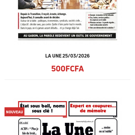
LA UNE 25/03/2026
500FCFA
NOUVEAU