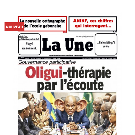
NOUVEAU