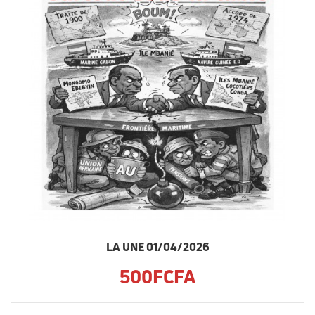
LA UNE 01/04/2026
500FCFA