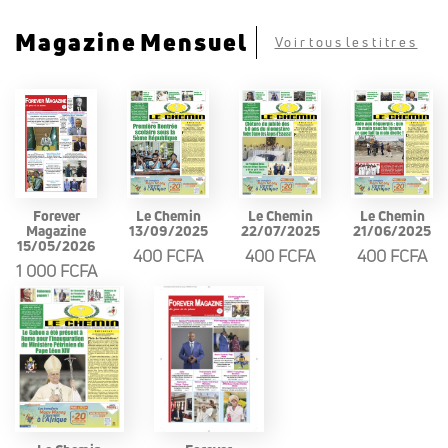
Magazine Mensuel
Voir tous les titres
Forever
Le Chemin
Le Chemin
Le Chemin
Magazine
13/09/2025
22/07/2025
21/06/2025
15/05/2026
400 FCFA
400 FCFA
400 FCFA
1 000 FCFA