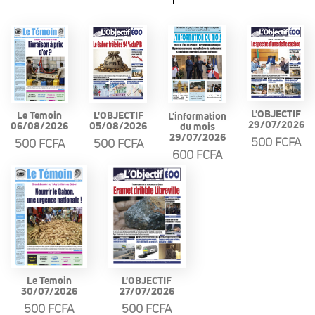
L'OBJECTIF
Le Temoin
L'OBJECTIF
L'information
29/07/2026
06/08/2026
05/08/2026
du mois
29/07/2026
500 FCFA
500 FCFA
500 FCFA
600 FCFA
Le Temoin
L'OBJECTIF
30/07/2026
27/07/2026
500 FCFA
500 FCFA