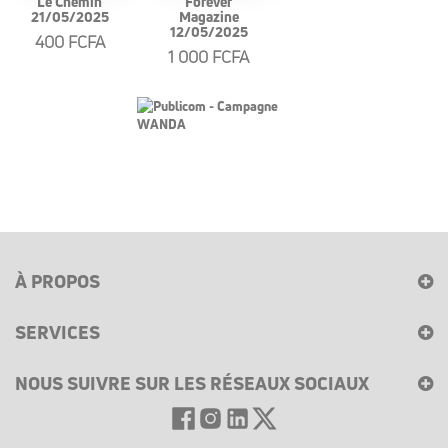
Le Chemin
Forever
21/05/2025
Magazine
12/05/2025
400 FCFA
1 000 FCFA
À PROPOS
SERVICES
NOUS SUIVRE SUR LES RÉSEAUX SOCIAUX