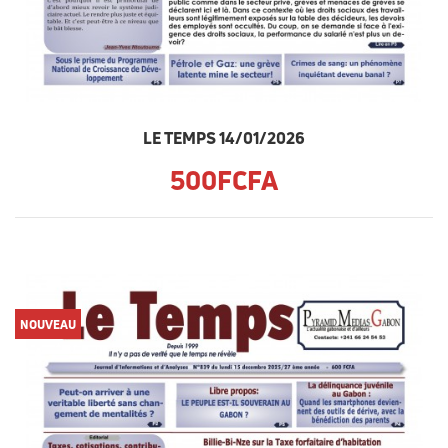
LE TEMPS 14/01/2026
500FCFA
NOUVEAU