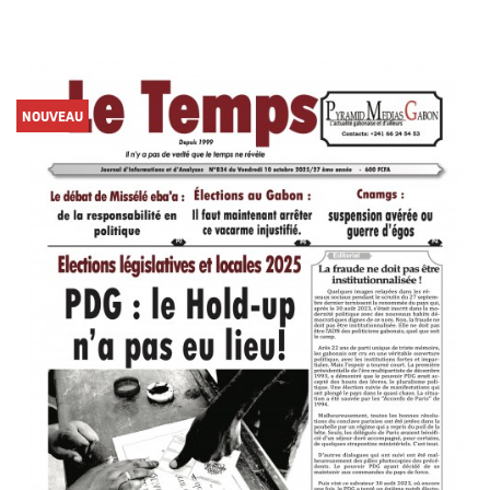
NOUVEAU