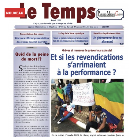
NOUVEAU