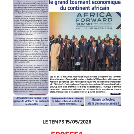
LE TEMPS 15/05/2026