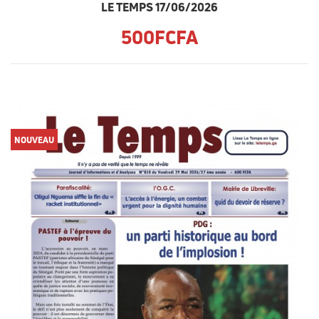
LE TEMPS 17/06/2026
500FCFA
NOUVEAU