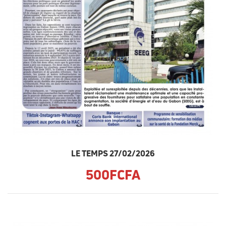
LE TEMPS 27/02/2026
500FCFA