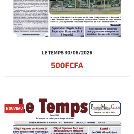
LE TEMPS 30/06/2026
500FCFA
NOUVEAU