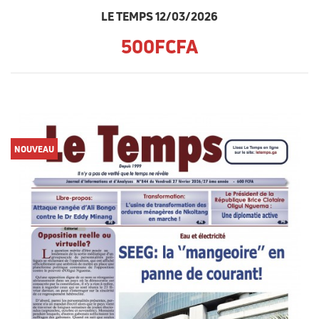
LE TEMPS 12/03/2026
500FCFA
NOUVEAU