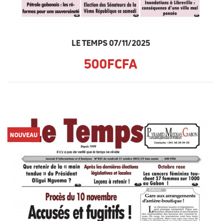
LE TEMPS 07/11/2025
500FCFA
NOUVEAU