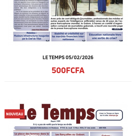
LE TEMPS 05/02/2026
500FCFA
NOUVEAU