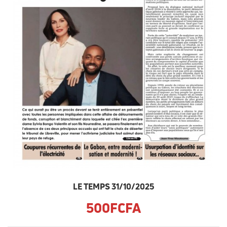
LE TEMPS 31/10/2025
500FCFA