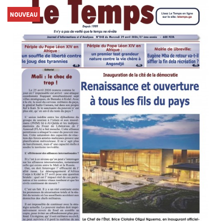
NOUVEAU