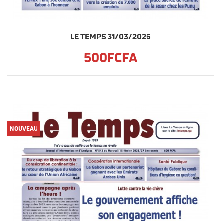
LE TEMPS 31/03/2026
500FCFA
NOUVEAU