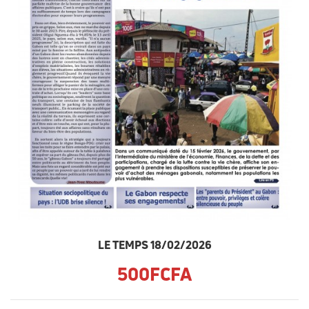
LE TEMPS 18/02/2026
500FCFA