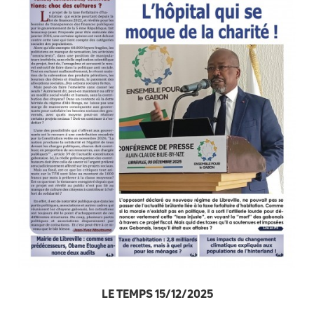
LE TEMPS 15/12/2025