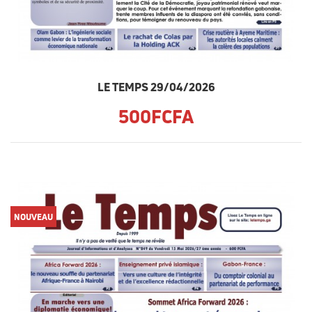
LE TEMPS 29/04/2026
500FCFA
NOUVEAU