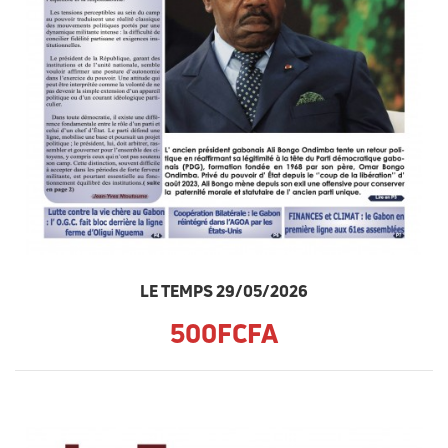
LE TEMPS 29/05/2026
500FCFA