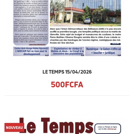
LE TEMPS 15/04/2026
500FCFA
NOUVEAU