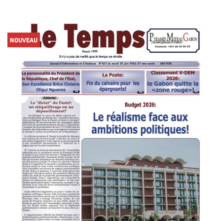
NOUVEAU