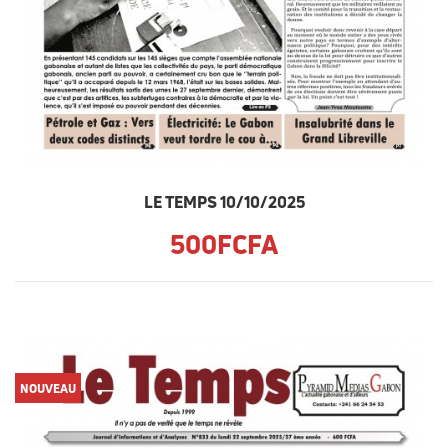
LE TEMPS 10/10/2025
500FCFA
NOUVEAU