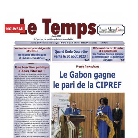
NOUVEAU