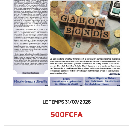
LE TEMPS 31/07/2026
500FCFA