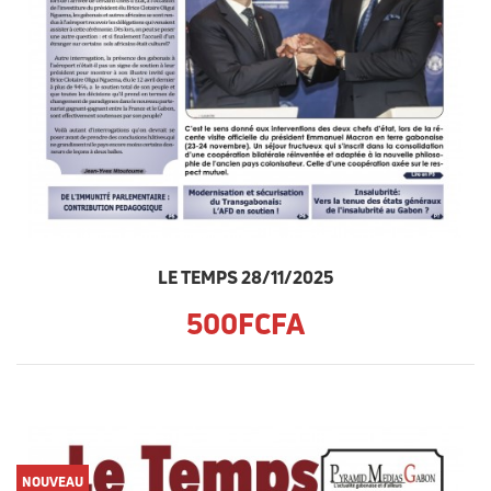
LE TEMPS 28/11/2025
500FCFA
NOUVEAU