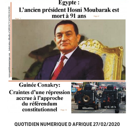
QUOTIDIEN NUMERIQUE D AFRIQUE 27/02/2020