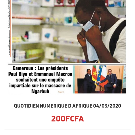
QUOTIDIEN NUMERIQUE D AFRIQUE 04/03/2020
200FCFA