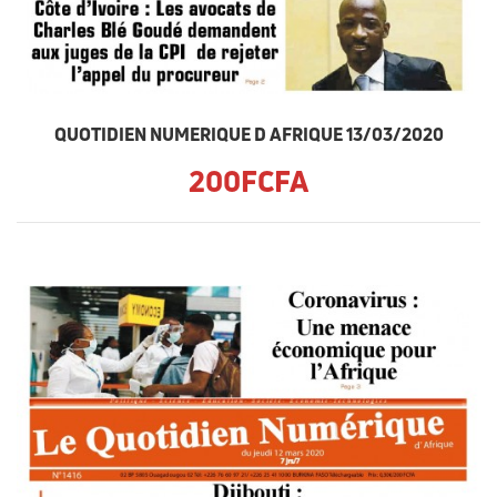
QUOTIDIEN NUMERIQUE D AFRIQUE 13/03/2020
200FCFA