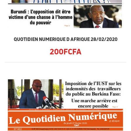
QUOTIDIEN NUMERIQUE D AFRIQUE 28/02/2020
200FCFA