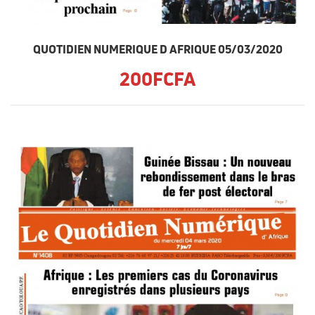
QUOTIDIEN NUMERIQUE D AFRIQUE 05/03/2020
200FCFA