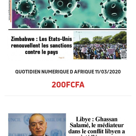
QUOTIDIEN NUMERIQUE D AFRIQUE 11/03/2020
200FCFA