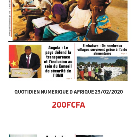
QUOTIDIEN NUMERIQUE D AFRIQUE 29/02/2020
200FCFA