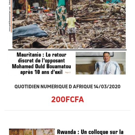
QUOTIDIEN NUMERIQUE D AFRIQUE 14/03/2020
200FCFA