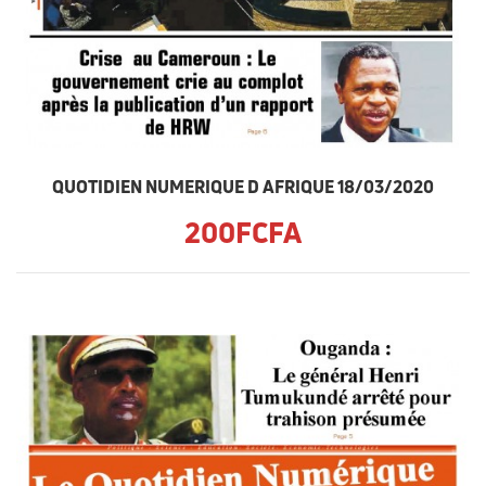
QUOTIDIEN NUMERIQUE D AFRIQUE 18/03/2020
200FCFA