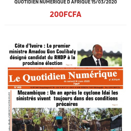
QUOTIDIEN NUMERIQUE D AFRIQUE 15/03/2020
200FCFA