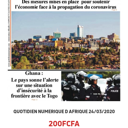
QUOTIDIEN NUMERIQUE D AFRIQUE 24/03/2020
200FCFA