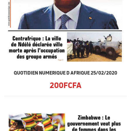
QUOTIDIEN NUMERIQUE D AFRIQUE 25/02/2020
200FCFA