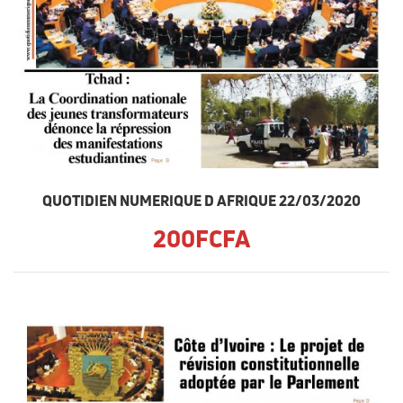
QUOTIDIEN NUMERIQUE D AFRIQUE 22/03/2020
200FCFA