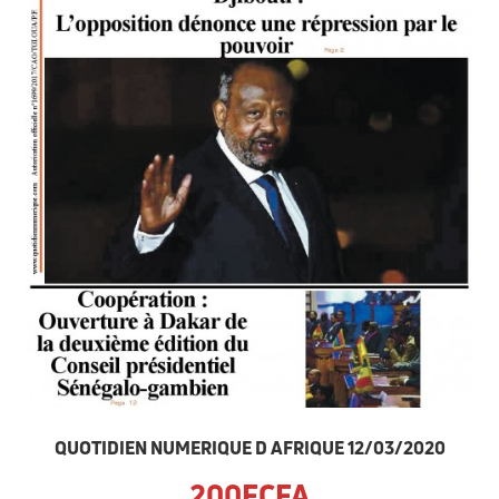
QUOTIDIEN NUMERIQUE D AFRIQUE 12/03/2020
200FCFA