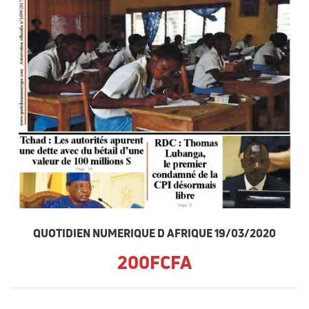
QUOTIDIEN NUMERIQUE D AFRIQUE 19/03/2020
200FCFA