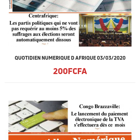
QUOTIDIEN NUMERIQUE D AFRIQUE 03/03/2020
200FCFA