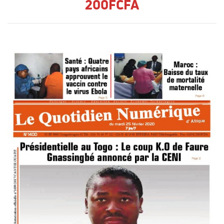
200FCFA