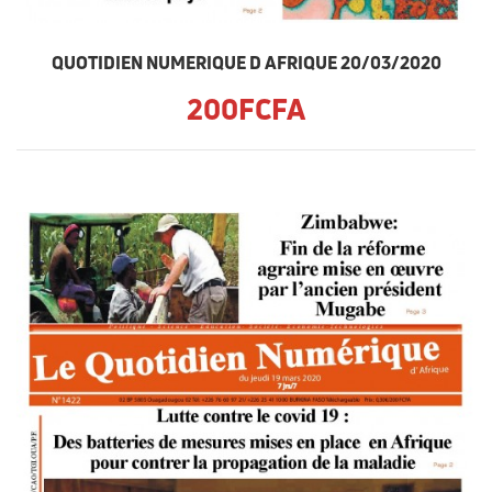
QUOTIDIEN NUMERIQUE D AFRIQUE 20/03/2020
200FCFA