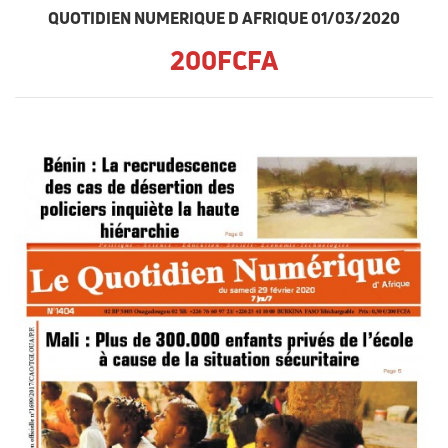
QUOTIDIEN NUMERIQUE D AFRIQUE 01/03/2020
200FCFA