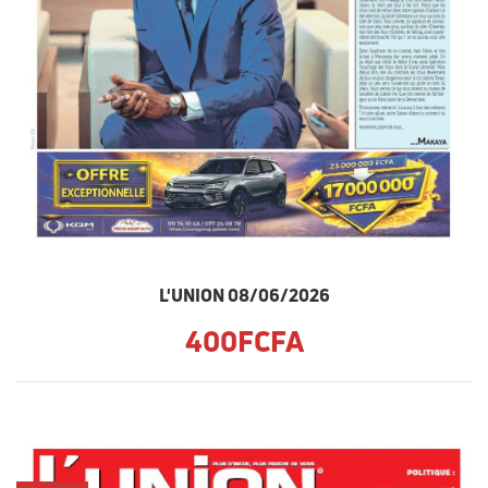
L'UNION 08/06/2026
400FCFA