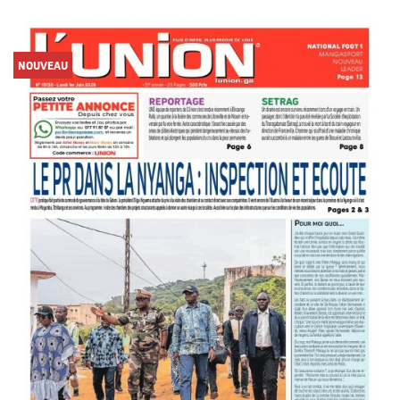
NOUVEAU