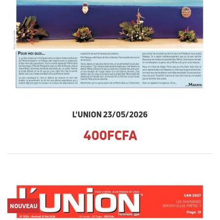
L'UNION 23/05/2026
400FCFA
NOUVEAU