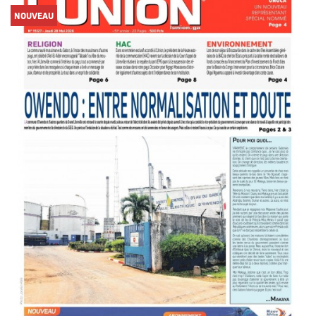
NOUVEAU