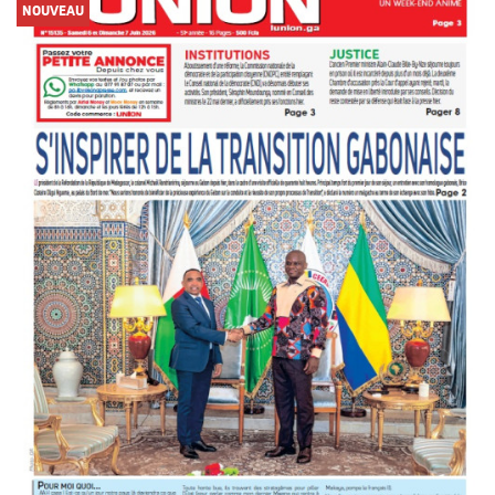
NOUVEAU