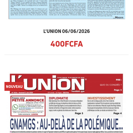
L'UNION 06/06/2026
400FCFA
NOUVEAU