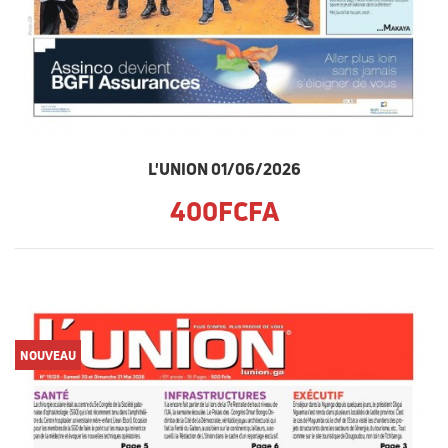
L'UNION 01/06/2026
400FCFA
NOUVEAU