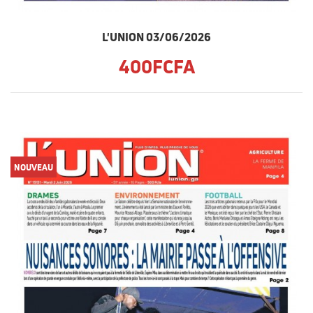
L'UNION 03/06/2026
400FCFA
NOUVEAU