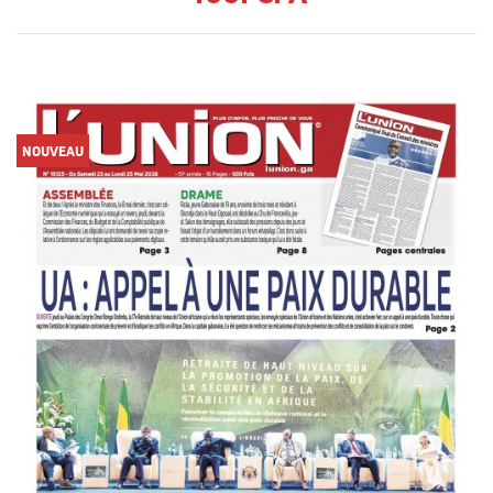
NOUVEAU