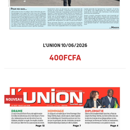
L'UNION 10/06/2026
400FCFA
NOUVEAU