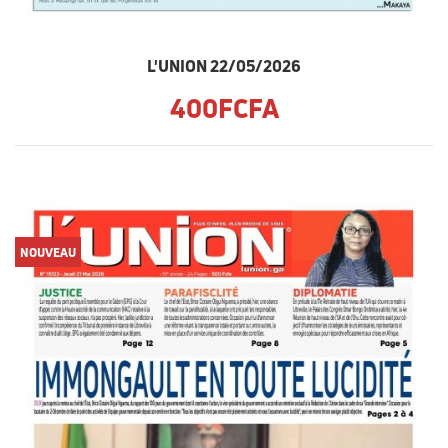
L'UNION 22/05/2026
400FCFA
NOUVEAU