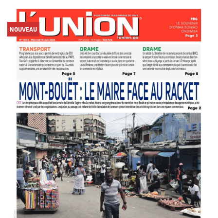
NOUVEAU