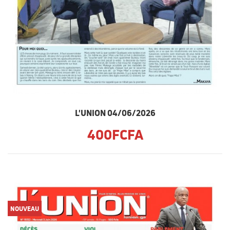
L'UNION 04/06/2026
400FCFA
NOUVEAU