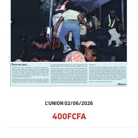
L'UNION 02/06/2026
400FCFA