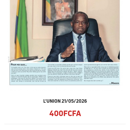
L'UNION 21/05/2026
400FCFA