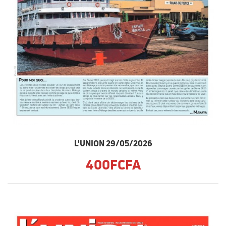
L'UNION 29/05/2026
400FCFA