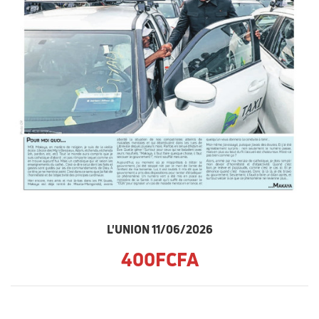
L'UNION 11/06/2026
400FCFA