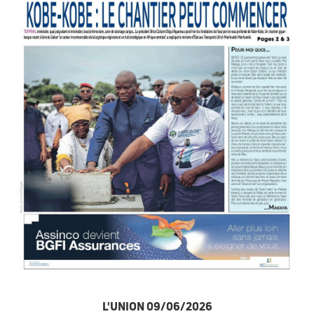
L'UNION 09/06/2026