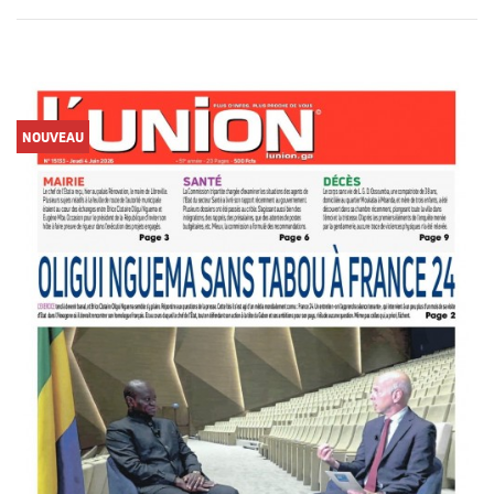
NOUVEAU