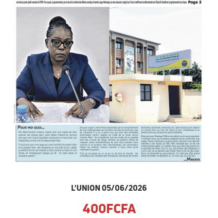
L'UNION 05/06/2026
400FCFA