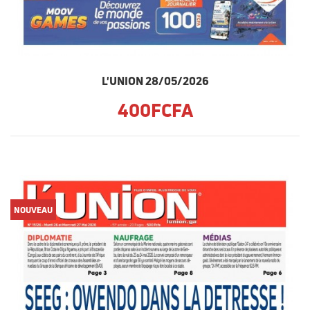
L'UNION 28/05/2026
400FCFA
NOUVEAU