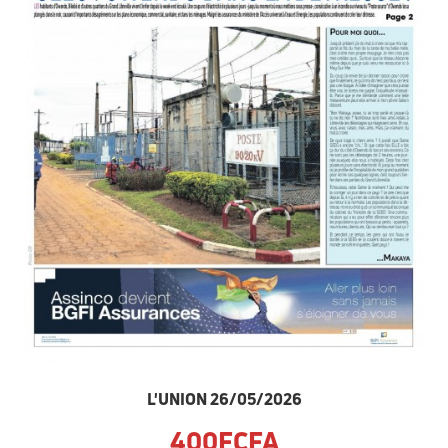
L'UNION 26/05/2026
400FCFA