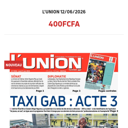
L'UNION 12/06/2026
400FCFA
NOUVEAU