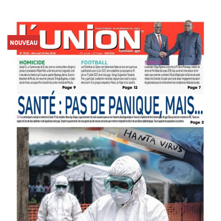
NOUVEAU