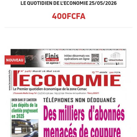
LE QUOTIDIEN DE L'ECONOMIE 25/05/2026
400FCFA
NOUVEAU