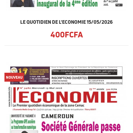
LE QUOTIDIEN DE L'ECONOMIE 15/05/2026
400FCFA
NOUVEAU