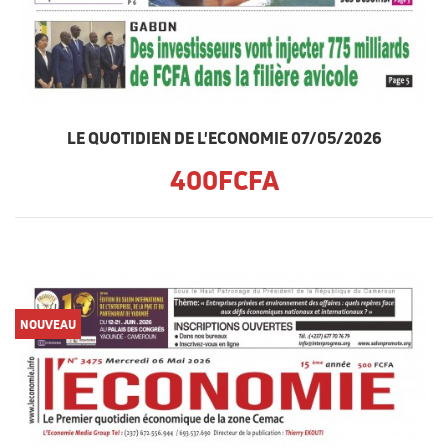
LE QUOTIDIEN DE L'ECONOMIE 07/05/2026
400FCFA
NOUVEAU