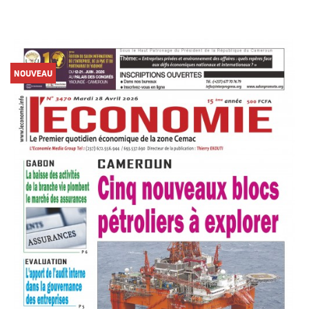
NOUVEAU