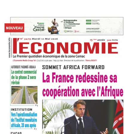
NOUVEAU