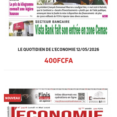
LE QUOTIDIEN DE L'ECONOMIE 12/05/2026
400FCFA
NOUVEAU