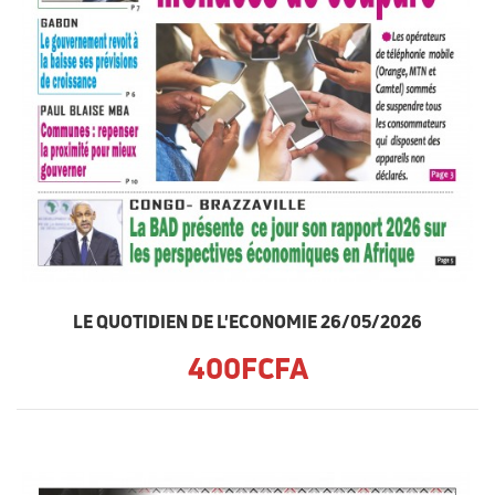
LE QUOTIDIEN DE L'ECONOMIE 26/05/2026
400FCFA