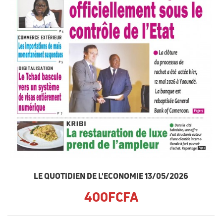
LE QUOTIDIEN DE L'ECONOMIE 13/05/2026
400FCFA