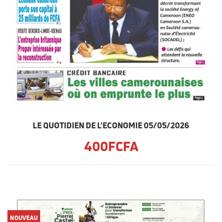
LE QUOTIDIEN DE L'ECONOMIE 05/05/2026
400FCFA
NOUVEAU