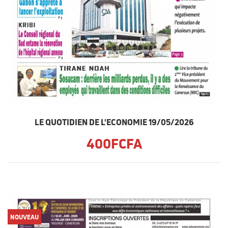
LE QUOTIDIEN DE L'ECONOMIE 19/05/2026
400FCFA
NOUVEAU