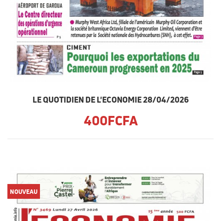
LE QUOTIDIEN DE L'ECONOMIE 28/04/2026
400FCFA
NOUVEAU