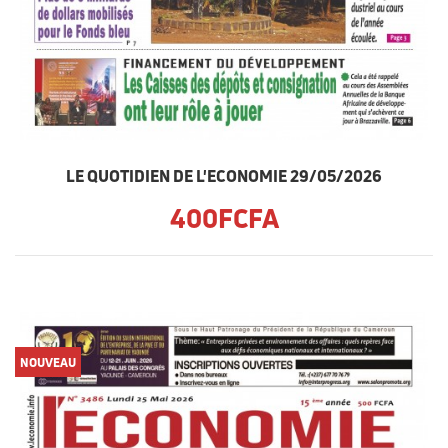
LE QUOTIDIEN DE L'ECONOMIE 29/05/2026
400FCFA
NOUVEAU