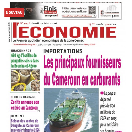
NOUVEAU