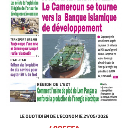
LE QUOTIDIEN DE L'ECONOMIE 21/05/2026