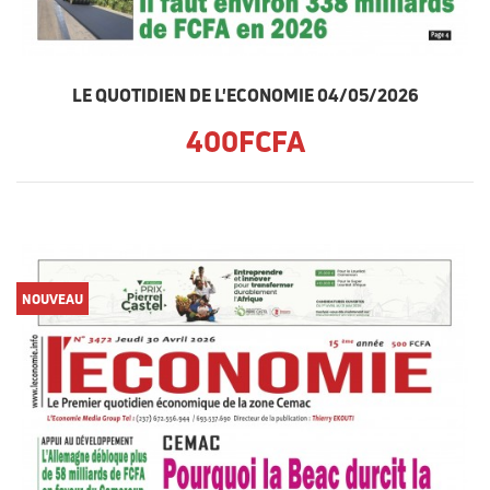
LE QUOTIDIEN DE L'ECONOMIE 04/05/2026
400FCFA
NOUVEAU