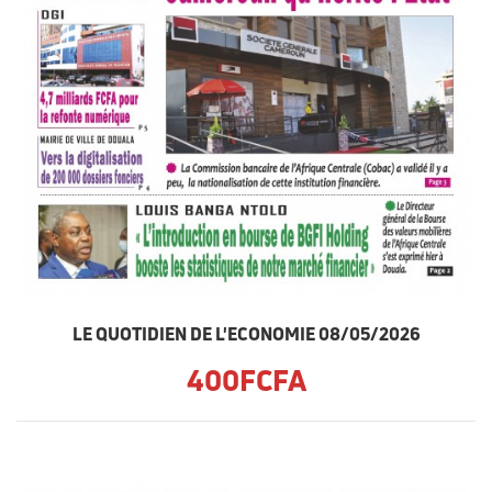
LE QUOTIDIEN DE L'ECONOMIE 08/05/2026
400FCFA