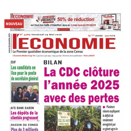
NOUVEAU