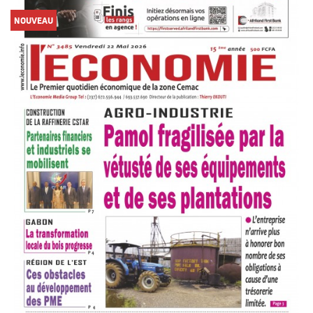
NOUVEAU