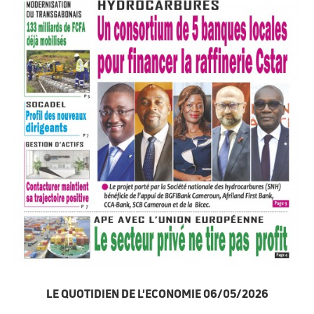
LE QUOTIDIEN DE L'ECONOMIE 06/05/2026