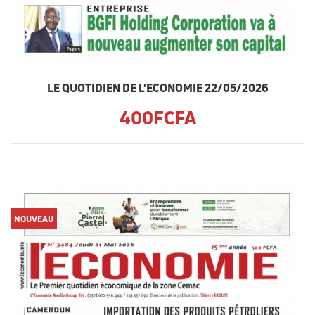
LE QUOTIDIEN DE L'ECONOMIE 22/05/2026
400FCFA
NOUVEAU