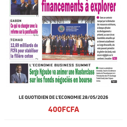
LE QUOTIDIEN DE L'ECONOMIE 28/05/2026
400FCFA