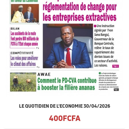
LE QUOTIDIEN DE L'ECONOMIE 30/04/2026
400FCFA