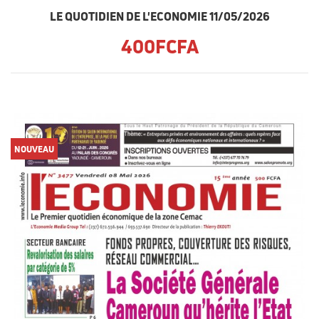
LE QUOTIDIEN DE L'ECONOMIE 11/05/2026
400FCFA
NOUVEAU