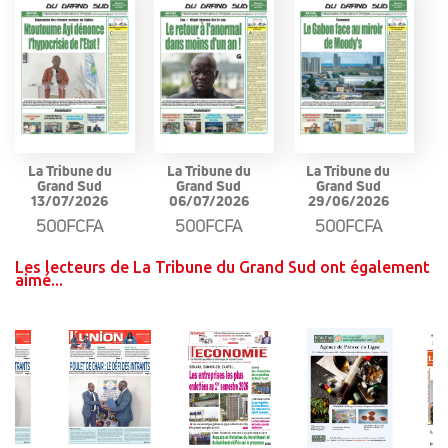
La Tribune du
La Tribune du
La Tribune du
Grand Sud
Grand Sud
Grand Sud
13/07/2026
06/07/2026
29/06/2026
500FCFA
500FCFA
500FCFA
Les lecteurs de La Tribune du Grand Sud ont également
aimé...