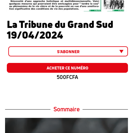
La Tribune du Grand Sud
19/04/2024
S'ABONNER
ACHETER CE NUMÉRO
500FCFA
Sommaire