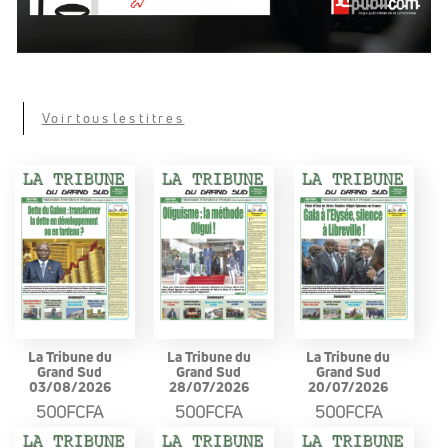
Voir tous les titres
La Tribune du
La Tribune du
La Tribune du
Grand Sud
Grand Sud
Grand Sud
03/08/2026
28/07/2026
20/07/2026
500FCFA
500FCFA
500FCFA