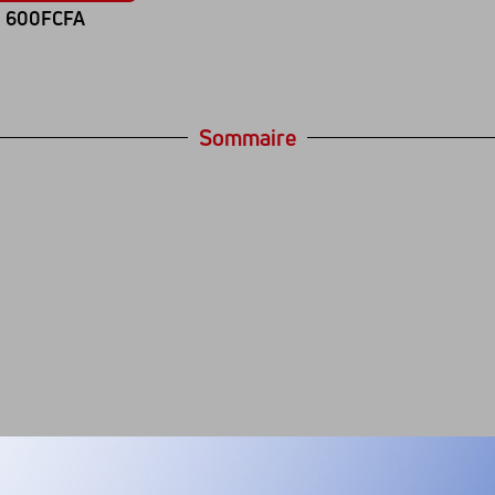
600FCFA
Sommaire