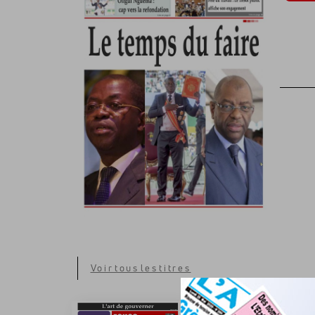
Voir tous les titres