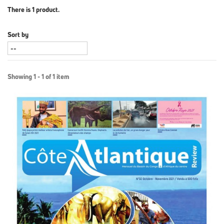
There is 1 product.
Sort by
Showing 1 - 1 of 1 item