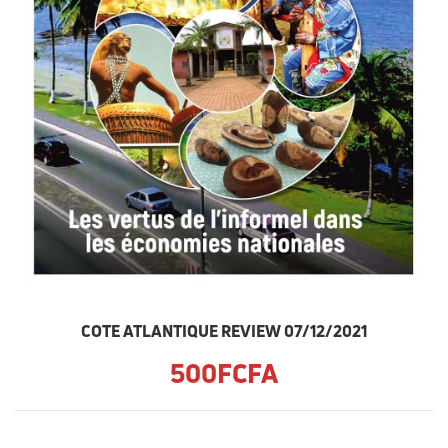
COTE ATLANTIQUE REVIEW 07/12/2021
500FCFA