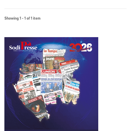
Showing 1 - 1 of 1 item