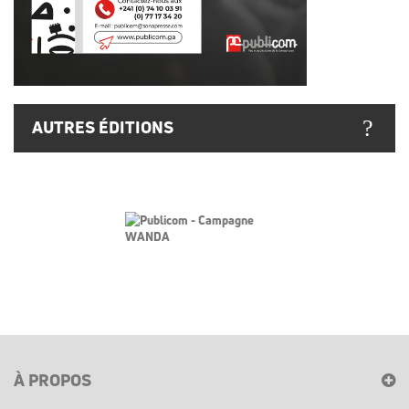
AUTRES ÉDITIONS
À PROPOS