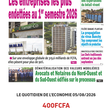
LE QUOTIDIEN DE L'ECONOMIE 05/08/2026
400FCFA