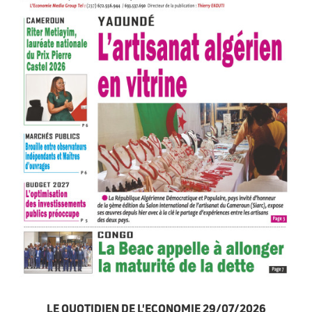
LE QUOTIDIEN DE L'ECONOMIE 29/07/2026