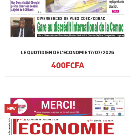
LE QUOTIDIEN DE L'ECONOMIE 17/07/2026
400FCFA
NEW