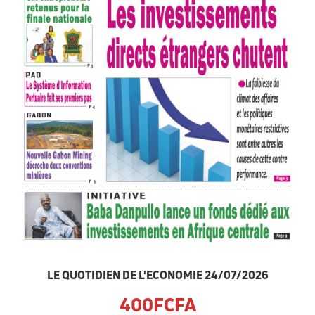
LE QUOTIDIEN DE L'ECONOMIE 24/07/2026
400FCFA