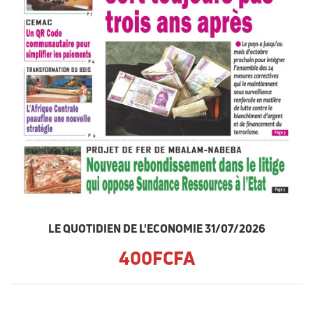
LE QUOTIDIEN DE L'ECONOMIE 31/07/2026
400FCFA