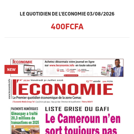
LE QUOTIDIEN DE L'ECONOMIE 03/08/2026
400FCFA
NEW