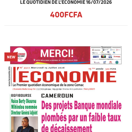
LE QUOTIDIEN DE L'ECONOMIE 16/07/2026
400FCFA
NEW