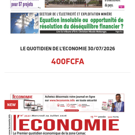
LE QUOTIDIEN DE L'ECONOMIE 30/07/2026
400FCFA
NEW