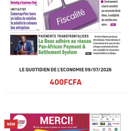
LE QUOTIDIEN DE L'ECONOMIE 09/07/2026
400FCFA
NEW