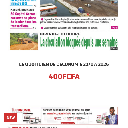
LE QUOTIDIEN DE L'ECONOMIE 22/07/2026
400FCFA
NEW