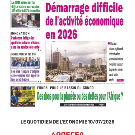
LE QUOTIDIEN DE L'ECONOMIE 10/07/2026
400FCFA