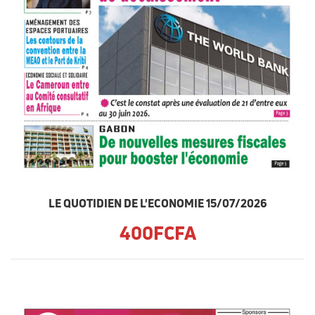
LE QUOTIDIEN DE L'ECONOMIE 15/07/2026
400FCFA