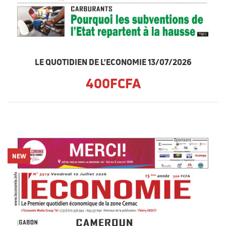
LE QUOTIDIEN DE L'ECONOMIE 13/07/2026
400FCFA
NEW