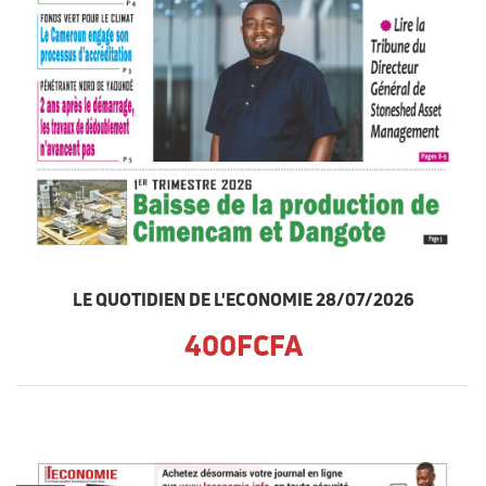
LE QUOTIDIEN DE L'ECONOMIE 28/07/2026
400FCFA