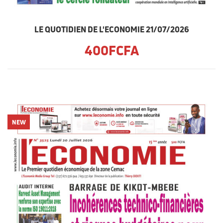
LE QUOTIDIEN DE L'ECONOMIE 21/07/2026
400FCFA
NEW