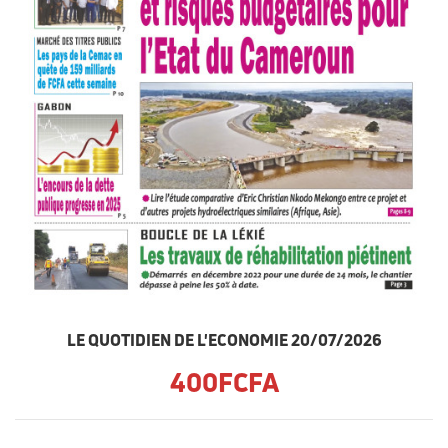
LE QUOTIDIEN DE L'ECONOMIE 20/07/2026
400FCFA