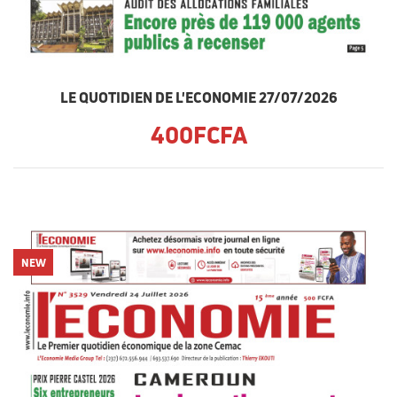
LE QUOTIDIEN DE L'ECONOMIE 27/07/2026
400FCFA
NEW