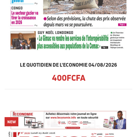
LE QUOTIDIEN DE L'ECONOMIE 04/08/2026
400FCFA
NEW