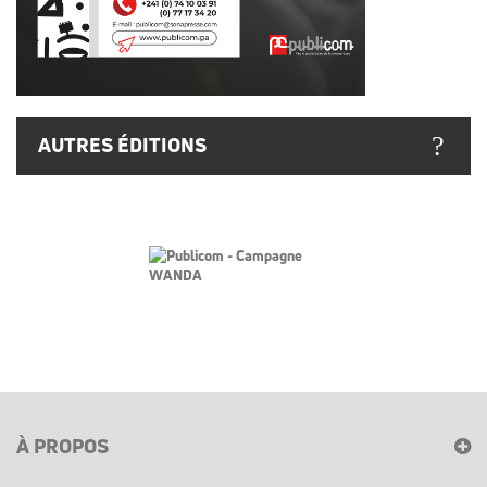
AUTRES ÉDITIONS
À PROPOS