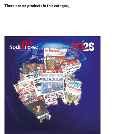
There are no products in this category.