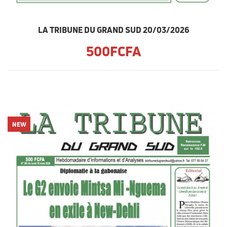
LA TRIBUNE DU GRAND SUD 20/03/2026
500FCFA
NEW