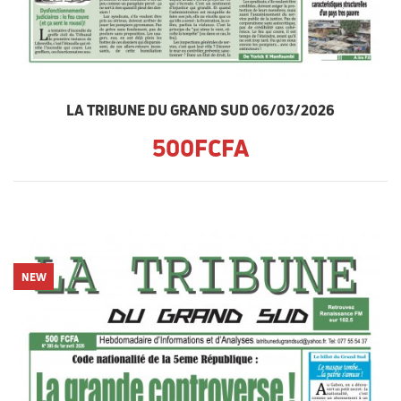
LA TRIBUNE DU GRAND SUD 06/03/2026
500FCFA
NEW