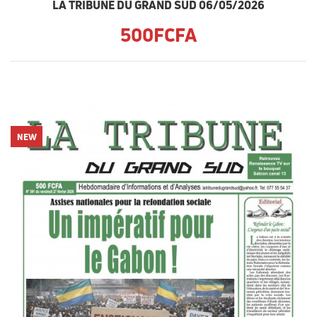
LA TRIBUNE DU GRAND SUD 06/05/2026
500FCFA
NEW