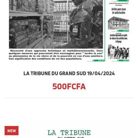
LA TRIBUNE DU GRAND SUD 19/04/2024
500FCFA
NEW