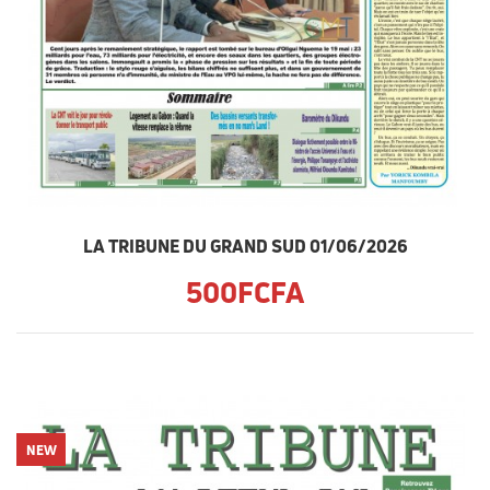
LA TRIBUNE DU GRAND SUD 01/06/2026
500FCFA
NEW