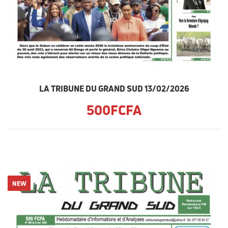
LA TRIBUNE DU GRAND SUD 13/02/2026
500FCFA
NEW