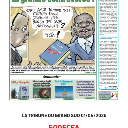
LA TRIBUNE DU GRAND SUD 01/04/2026
500FCFA