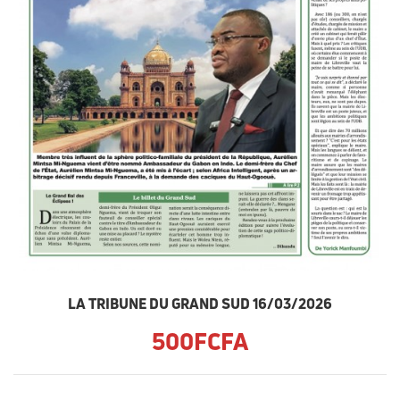
LA TRIBUNE DU GRAND SUD 16/03/2026
500FCFA