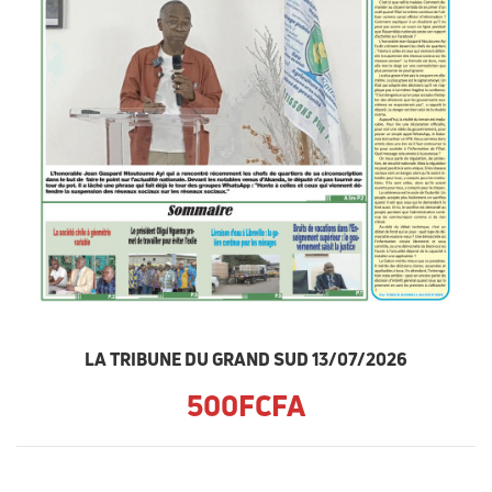
LA TRIBUNE DU GRAND SUD 13/07/2026
500FCFA