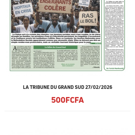
LA TRIBUNE DU GRAND SUD 27/02/2026
500FCFA