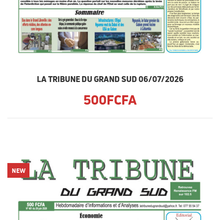
LA TRIBUNE DU GRAND SUD 06/07/2026
500FCFA
NEW