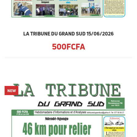
LA TRIBUNE DU GRAND SUD 15/06/2026
500FCFA
NEW