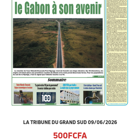
LA TRIBUNE DU GRAND SUD 09/06/2026
500FCFA