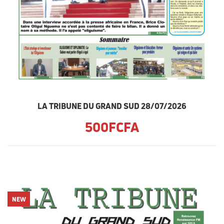
LA TRIBUNE DU GRAND SUD 28/07/2026
500FCFA
NEW