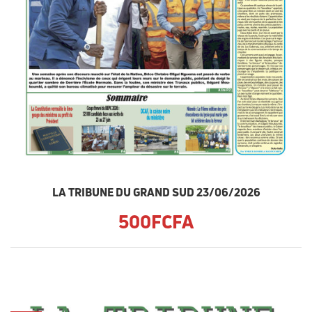
LA TRIBUNE DU GRAND SUD 23/06/2026
500FCFA