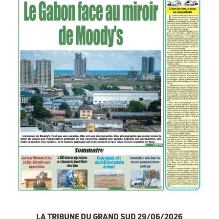
LA TRIBUNE DU GRAND SUD 29/06/2026