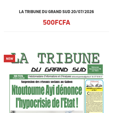
LA TRIBUNE DU GRAND SUD 20/07/2026
500FCFA
NEW