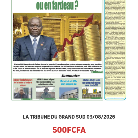
LA TRIBUNE DU GRAND SUD 03/08/2026
500FCFA