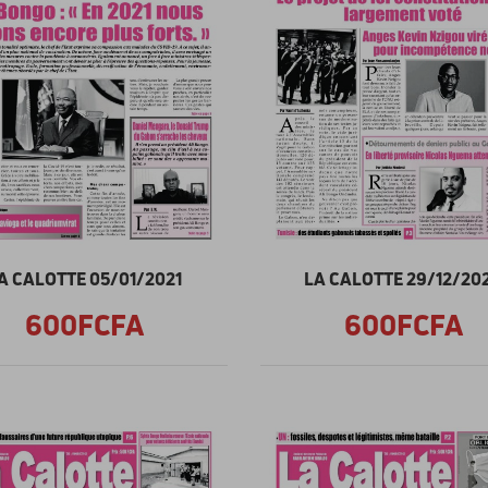
A CALOTTE 05/01/2021
LA CALOTTE 29/12/20
600FCFA
600FCFA