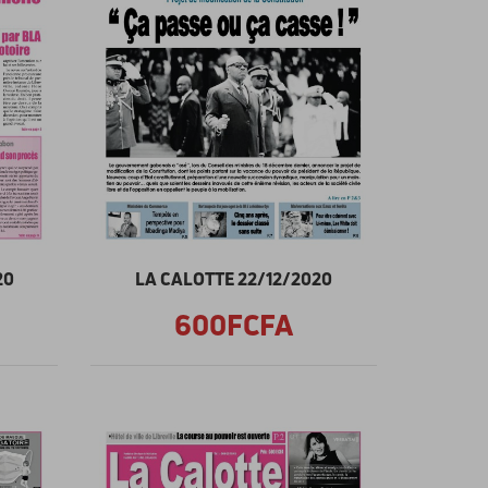
20
LA CALOTTE 22/12/2020
600FCFA