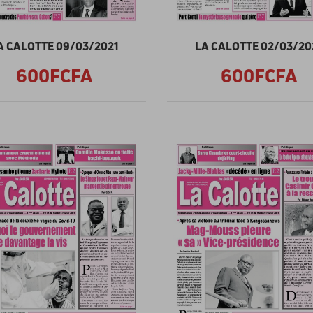
A CALOTTE 09/03/2021
LA CALOTTE 02/03/20
600FCFA
600FCFA