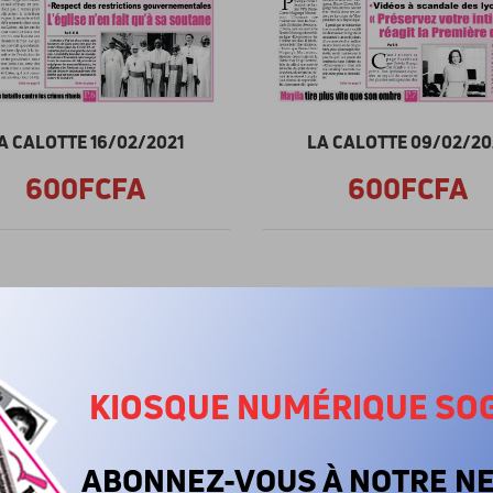
A CALOTTE 16/02/2021
LA CALOTTE 09/02/20
600FCFA
600FCFA
KIOSQUE NUMÉRIQUE SO
ABONNEZ-VOUS À NOTRE N