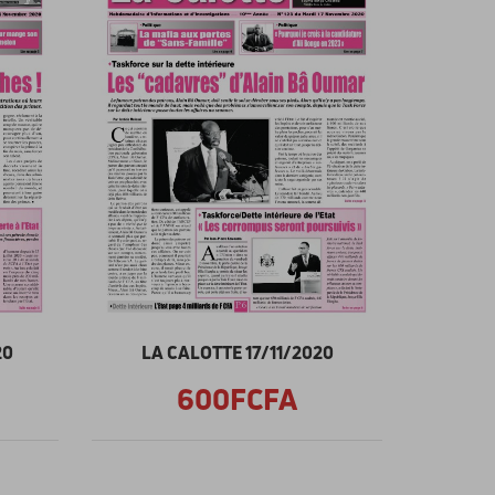
20
LA CALOTTE 17/11/2020
600FCFA