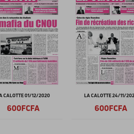
A CALOTTE 01/12/2020
LA CALOTTE 24/11/20
600FCFA
600FCFA