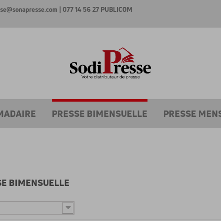
esse@sonapresse.com
| 077 14 56 27
PUBLICOM
MADAIRE
PRESSE BIMENSUELLE
PRESSE MEN
SE BIMENSUELLE