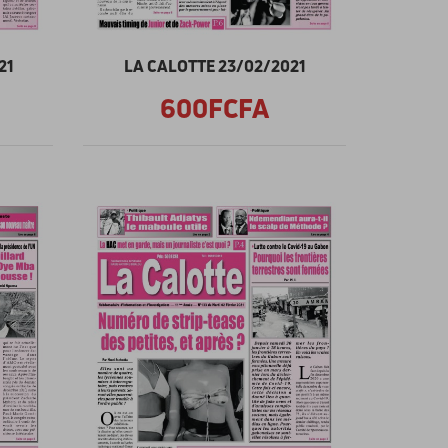
21
LA CALOTTE 23/02/2021
600FCFA