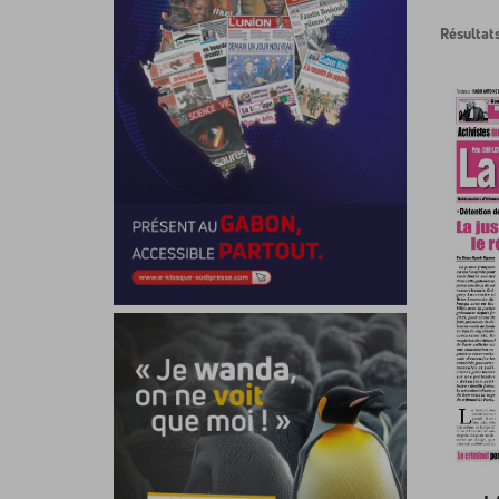
Résultats