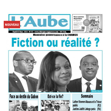
NOUVEAU