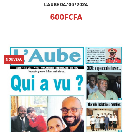
L'AUBE 04/06/2024
600FCFA
NOUVEAU