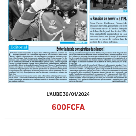
L'AUBE 30/01/2024
600FCFA