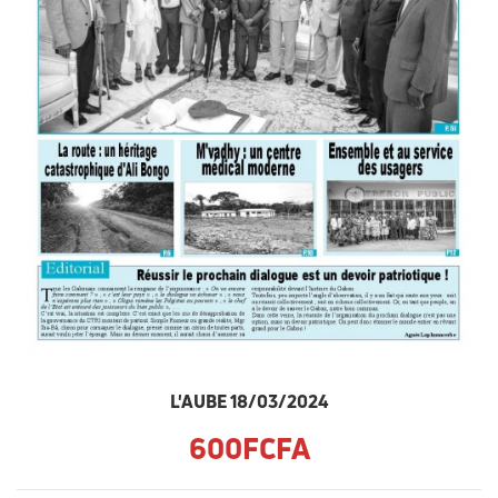
L'AUBE 18/03/2024
600FCFA