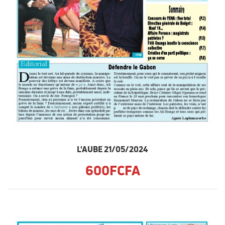
L'AUBE 21/05/2024
600FCFA