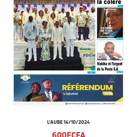
L'AUBE 14/10/2024
600FCFA