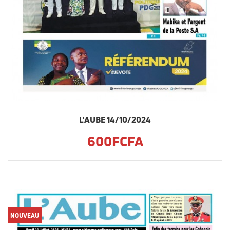
L'AUBE 14/10/2024
600FCFA
NOUVEAU