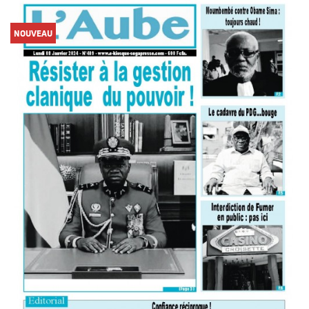
NOUVEAU