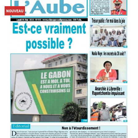
NOUVEAU