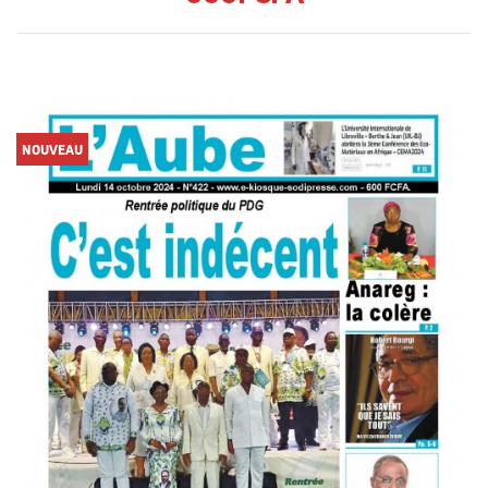
NOUVEAU