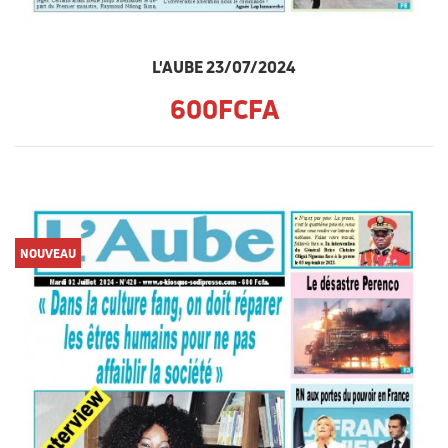
L'AUBE 23/07/2024
600FCFA
NOUVEAU