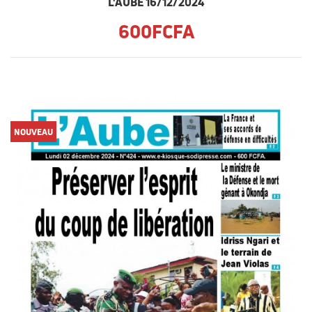
L'AUBE 16/12/2024
600FCFA
NOUVEAU