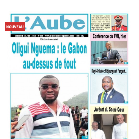
NOUVEAU