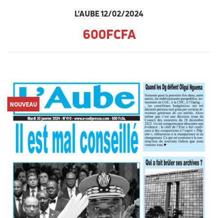
L'AUBE 12/02/2024
600FCFA
NOUVEAU