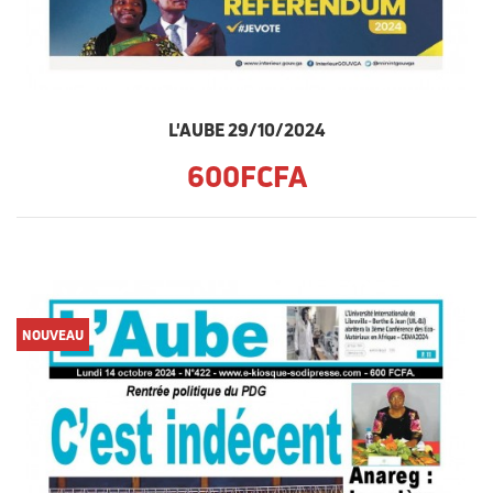
L'AUBE 29/10/2024
600FCFA
NOUVEAU