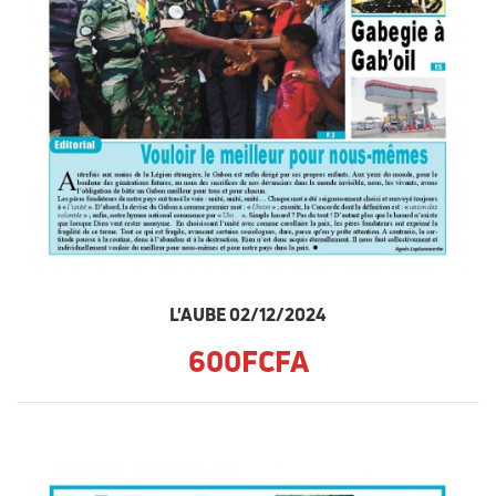
L'AUBE 02/12/2024
600FCFA