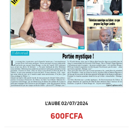
L'AUBE 02/07/2024
600FCFA