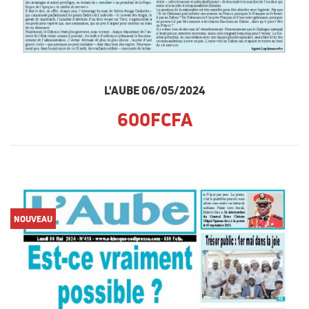
L'AUBE 06/05/2024
600FCFA
NOUVEAU