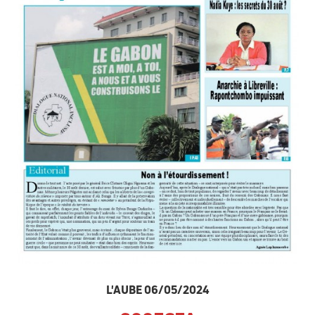
L'AUBE 06/05/2024