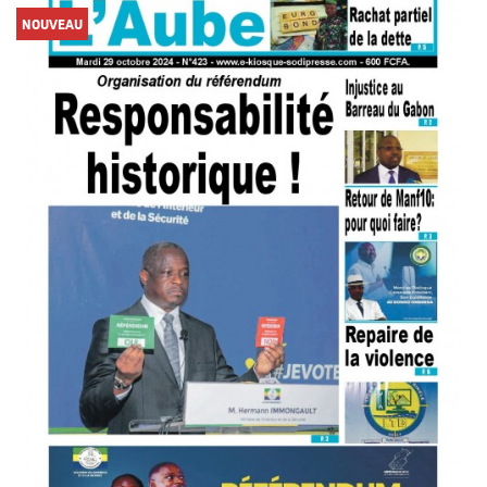
NOUVEAU