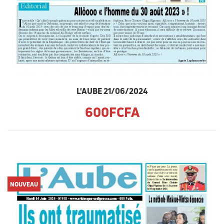
L'AUBE 21/06/2024
600FCFA
NOUVEAU