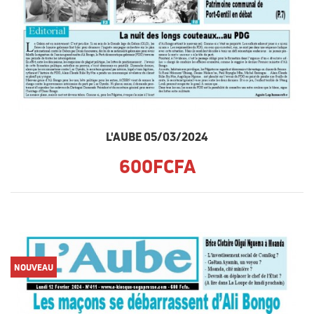
L'AUBE 05/03/2024
600FCFA
NOUVEAU