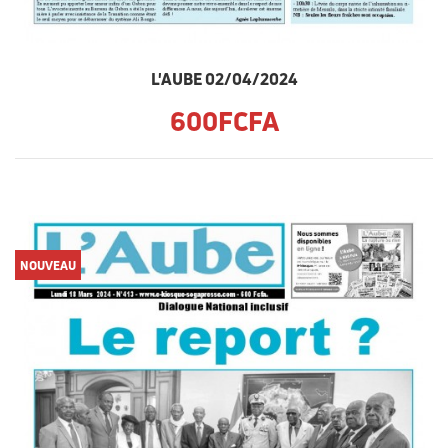
L'AUBE 02/04/2024
600FCFA
NOUVEAU