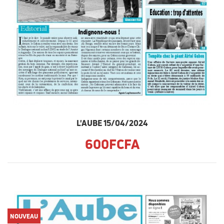
L'AUBE 15/04/2024
600FCFA
NOUVEAU