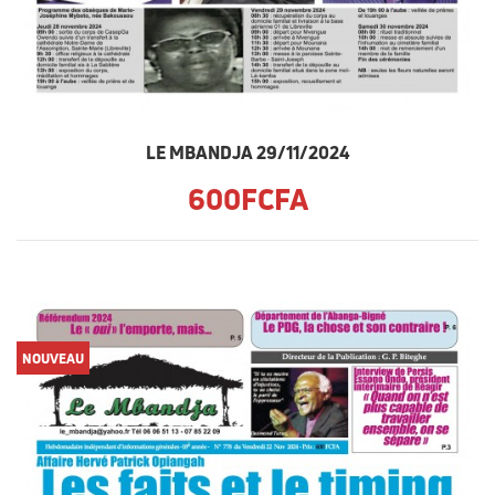
LE MBANDJA 29/11/2024
600FCFA
NOUVEAU