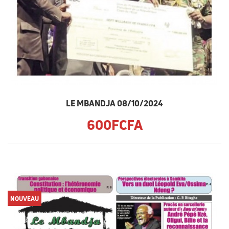
LE MBANDJA 08/10/2024
600FCFA
NOUVEAU