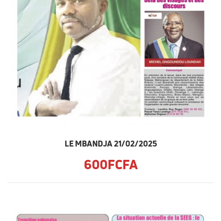
LE MBANDJA 21/02/2025
600FCFA