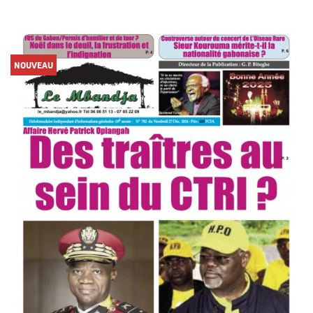
NOUVEAU