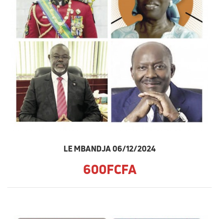
LE MBANDJA 06/12/2024
600FCFA