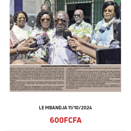
LE MBANDJA 11/10/2024
600FCFA