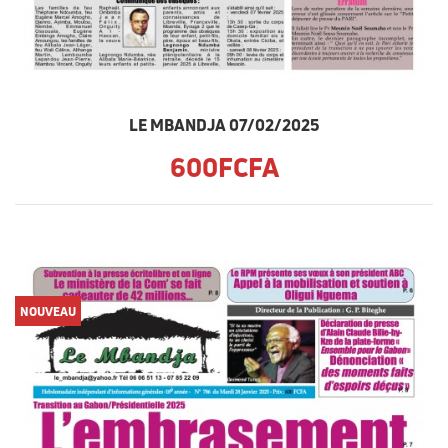
LE MBANDJA 07/02/2025
600FCFA
NOUVEAU