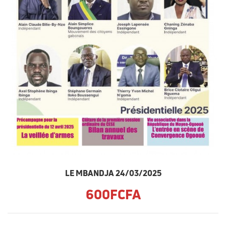
LE MBANDJA 24/03/2025
600FCFA