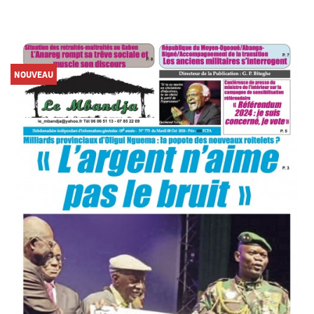
NOUVEAU