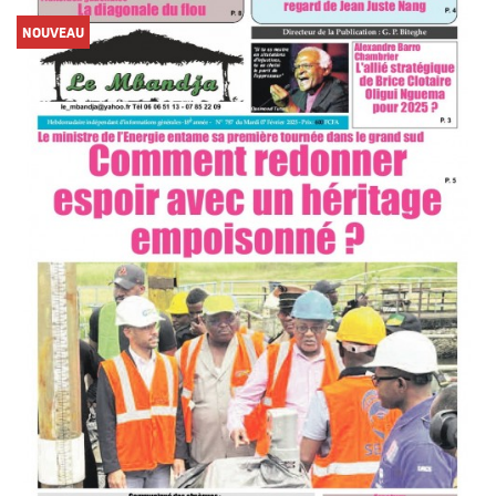
NOUVEAU