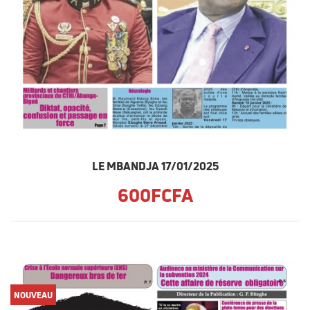
LE MBANDJA 17/01/2025
600FCFA
NOUVEAU