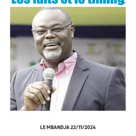
LE MBANDJA 22/11/2024