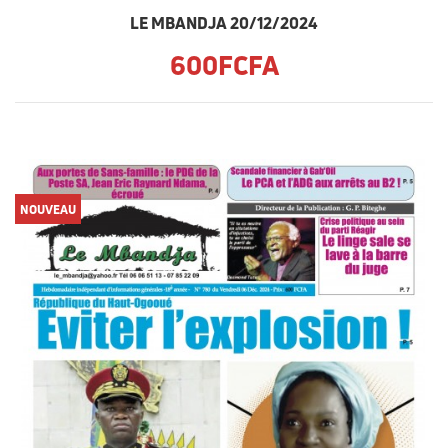
LE MBANDJA 20/12/2024
600FCFA
NOUVEAU