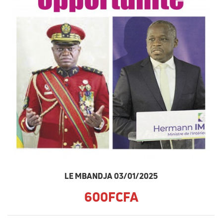
LE MBANDJA 03/01/2025
600FCFA