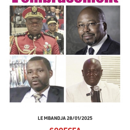
LE MBANDJA 28/01/2025