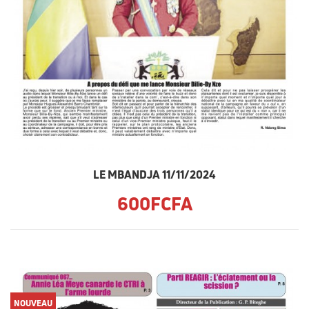
LE MBANDJA 11/11/2024
600FCFA
NOUVEAU