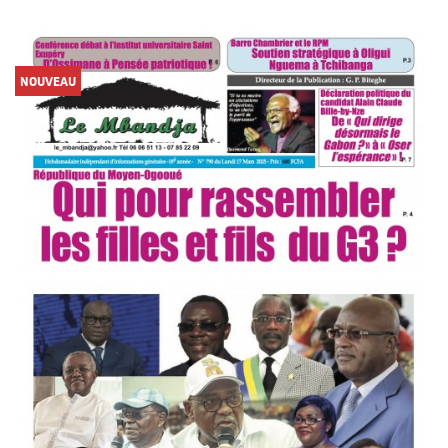
NOUVEAU