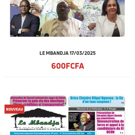
LE MBANDJA 17/03/2025
600FCFA
NOUVEAU