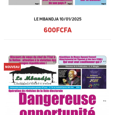
LE MBANDJA 10/01/2025
600FCFA
NOUVEAU