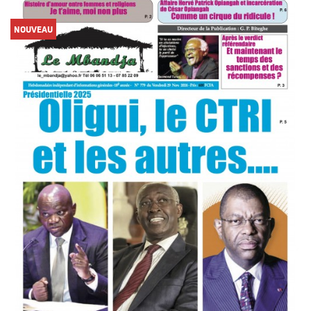
NOUVEAU