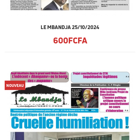
LE MBANDJA 25/10/2024
600FCFA
NOUVEAU