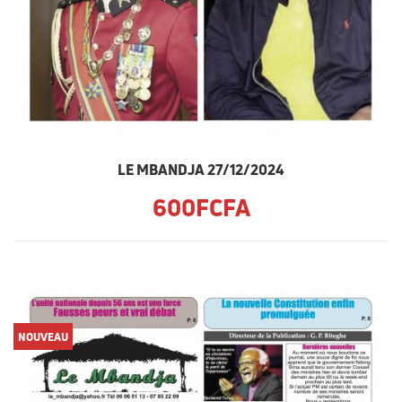
LE MBANDJA 27/12/2024
600FCFA
NOUVEAU