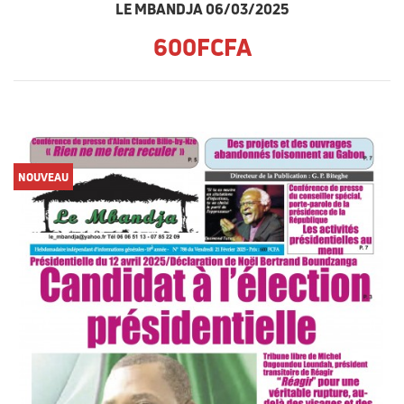
LE MBANDJA 06/03/2025
600FCFA
NOUVEAU